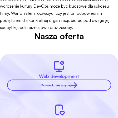
wdrożenie kultury DevOps może być kluczowe dla sukcesu
firmy. Warto zatem rozważyć, czy jest on odpowiednim
podejściem dla konkretnej organizacji, biorąc pod uwagę jej
specyfikę, cele biznesowe oraz zasoby.
Nasza oferta
Web development
Dowiedz się więcej