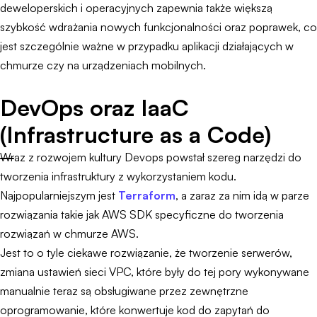
deweloperskich i operacyjnych zapewnia także większą
szybkość wdrażania nowych funkcjonalności oraz poprawek, co
jest szczególnie ważne w przypadku aplikacji działających w
chmurze czy na urządzeniach mobilnych.
DevOps oraz IaaC
(Infrastructure as a Code)
Wraz z rozwojem kultury Devops powstał szereg narzędzi do
tworzenia infrastruktury z wykorzystaniem kodu.
Najpopularniejszym jest
Terraform
, a zaraz za nim idą w parze
rozwiązania takie jak AWS SDK specyficzne do tworzenia
rozwiązań w chmurze AWS.
Jest to o tyle ciekawe rozwiązanie, że tworzenie serwerów,
zmiana ustawień sieci VPC, które były do tej pory wykonywane
manualnie teraz są obsługiwane przez zewnętrzne
oprogramowanie, które konwertuje kod do zapytań do