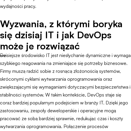
wydajności pracy.
Wyzwania, z którymi boryka
się dzisiaj IT i jak DevOps
może je rozwiązać
Dzisiejsze środowisko IT jest niesłychanie dynamiczne i wymaga
szybkiego reagowania na zmieniające się potrzeby biznesowe.
Firmy muszą radzić sobie z rosnącą złożonością systemów,
skróconymi cyklami wytwarzania oprogramowania oraz
zwiększającymi się wymaganiami dotyczącymi bezpieczeństwa i
stabilności systemów. W takim kontekście, DevOps staje się
coraz bardziej popularnym podejściem w branży IT. Dzięki jego
zastosowaniu, zespoły deweloperskie i operacyjne mogą
pracować ze sobą bardziej sprawnie, redukując czas i koszty
wytwarzania oprogramowania. Połączenie procesów