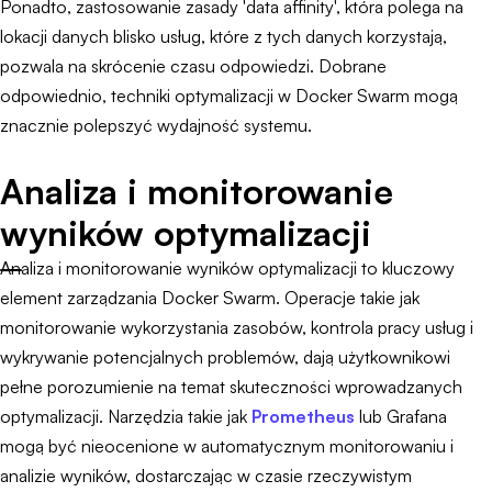
Ponadto, zastosowanie zasady 'data affinity', która polega na
lokacji danych blisko usług, które z tych danych korzystają,
pozwala na skrócenie czasu odpowiedzi. Dobrane
odpowiednio, techniki optymalizacji w Docker Swarm mogą
znacznie polepszyć wydajność systemu.
Analiza i monitorowanie
wyników optymalizacji
Analiza i monitorowanie wyników optymalizacji to kluczowy
element zarządzania Docker Swarm. Operacje takie jak
monitorowanie wykorzystania zasobów, kontrola pracy usług i
wykrywanie potencjalnych problemów, dają użytkownikowi
pełne porozumienie na temat skuteczności wprowadzanych
optymalizacji. Narzędzia takie jak
Prometheus
lub Grafana
mogą być nieocenione w automatycznym monitorowaniu i
analizie wyników, dostarczając w czasie rzeczywistym