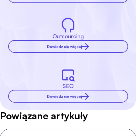
Outsourcing
Dowiedz się więcej
SEO
Dowiedz się więcej
Powiązane artykuły