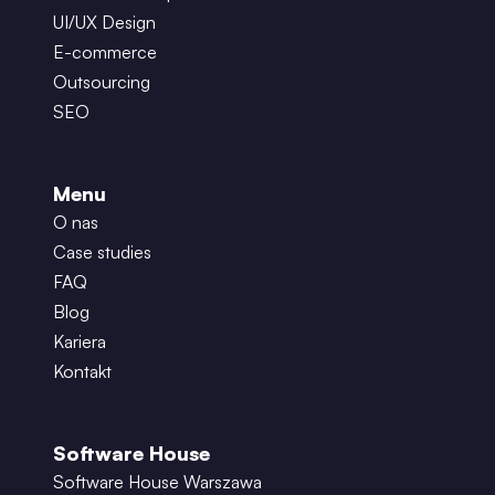
UI/UX Design
E-commerce
Outsourcing
SEO
Menu
O nas
Case studies
FAQ
Blog
Kariera
Kontakt
Software House
Software House Warszawa