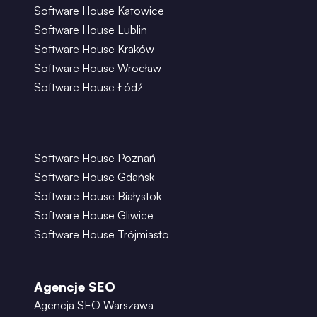
Software House Katowice
Software House Lublin
Software House Kraków
Software House Wrocław
Software House Łódź
Software House Poznań
Software House Gdańsk
Software House Białystok
Software House Gliwice
Software House Trójmiasto
Agencje SEO
Agencja SEO Warszawa