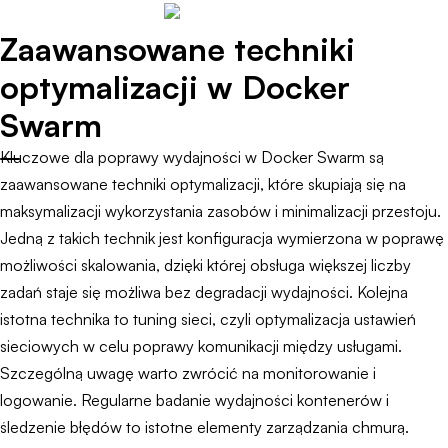
Zaawansowane techniki
optymalizacji w Docker
Swarm
Kluczowe dla poprawy wydajności w Docker Swarm są
zaawansowane techniki optymalizacji, które skupiają się na
maksymalizacji wykorzystania zasobów i minimalizacji przestoju.
Jedną z takich technik jest konfiguracja wymierzona w poprawę
możliwości skalowania, dzięki której obsługa większej liczby
zadań staje się możliwa bez degradacji wydajności. Kolejna
istotna technika to tuning sieci, czyli optymalizacja ustawień
sieciowych w celu poprawy komunikacji między usługami.
Szczególną uwagę warto zwrócić na monitorowanie i
logowanie. Regularne badanie wydajności kontenerów i
śledzenie błędów to istotne elementy zarządzania chmurą.