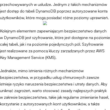
przechowywanych w usłudze. Jednym z takich mechanizmów
jest dostęp do tabeli DynamoDB poprzez autoryzowane konta
użytkowników, które mogą posiadać różne poziomy uprawnień.
Kolejnym elementem zapewniającym bezpieczeństwo danych
w DynamoDB jest szyfrowanie, które jest dostępne na poziomie
całej tabeli, jak i na poziomie pojedynczych pól. Szyfrowanie
jest realizowane za pomocą kluczy zarządzanych przez AWS
Key Management Service (KMS).
Jednakże, mimo istnienia różnych mechanizmów
bezpieczeństwa, w przypadku usług chmurowych zawsze
istnieje ryzyko naruszenia bezpieczeństwa i utraty danych. Aby
uniknąć zagrożeń, warto stosować zasady najlepszych praktyk
w zakresie bezpieczeństwa, takie jak regularne zmienianie haseł,
korzystanie z autoryzowanych kont użytkowników, a także