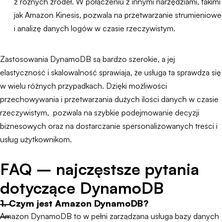
z różnych źródeł. W połączeniu z innymi narzędziami, takimi
jak Amazon Kinesis, pozwala na przetwarzanie strumieniowe
i analizę danych logów w czasie rzeczywistym.
Zastosowania DynamoDB są bardzo szerokie, a jej
elastyczność i skalowalność sprawiają, że usługa ta sprawdza się
w wielu różnych przypadkach. Dzięki możliwości
przechowywania i przetwarzania dużych ilości danych w czasie
rzeczywistym, pozwala na szybkie podejmowanie decyzji
biznesowych oraz na dostarczanie spersonalizowanych treści i
usług użytkownikom.
FAQ – najczęstsze pytania
dotyczące DynamoDB
1. Czym jest Amazon DynamoDB?
Amazon DynamoDB to w pełni zarządzana usługa bazy danych