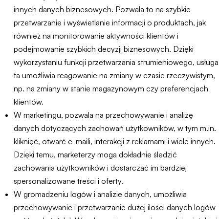
innych danych biznesowych. Pozwala to na szybkie
przetwarzanie i wyświetlanie informacji o produktach, jak
również na monitorowanie aktywności klientów i
podejmowanie szybkich decyzji biznesowych. Dzięki
wykorzystaniu funkcji przetwarzania strumieniowego, usługa
ta umożliwia reagowanie na zmiany w czasie rzeczywistym,
np. na zmiany w stanie magazynowym czy preferencjach
klientów.
W marketingu, pozwala na przechowywanie i analizę
danych dotyczących zachowań użytkowników, w tym m.in.
kliknięć, otwarć e-maili, interakcji z reklamami i wiele innych.
Dzięki temu, marketerzy mogą dokładnie śledzić
zachowania użytkowników i dostarczać im bardziej
spersonalizowane treści i oferty.
W gromadzeniu logów i analizie danych, umożliwia
przechowywanie i przetwarzanie dużej ilości danych logów