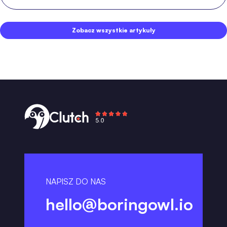
Zobacz wszystkie artykuły
NAPISZ DO NAS
hello@boringowl.io