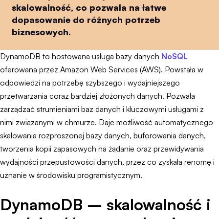
skalowalność, co pozwala na łatwe
dopasowanie do różnych potrzeb
biznesowych.
DynamoDB to hostowana usługa bazy danych
NoSQL
oferowana przez Amazon Web Services (AWS). Powstała w
odpowiedzi na potrzebę szybszego i wydajniejszego
przetwarzania coraz bardziej złożonych danych. Pozwala
zarządzać strumieniami baz danych i kluczowymi usługami z
nimi związanymi w chmurze. Daje możliwość automatycznego
skalowania rozproszonej bazy danych, buforowania danych,
tworzenia kopii zapasowych na żądanie oraz przewidywania
wydajności przepustowości danych, przez co zyskała renomę i
uznanie w środowisku programistycznym.
DynamoDB – skalowalność i