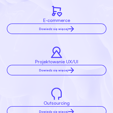
E-commerce
Dowiedz się więcej
Projektowanie UX/UI
Dowiedz się więcej
Outsourcing
Dowiedz się więcej