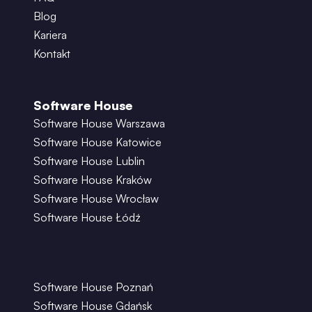
Blog
Kariera
Kontakt
Software House
Software House Warszawa
Software House Katowice
Software House Lublin
Software House Kraków
Software House Wrocław
Software House Łódź
Software House Poznań
Software House Gdańsk