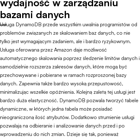
wydajność w zarządzaniu
bazami danych
Usługa DynamoDB przede wszystkim uwalnia programistów od
problemów związanych ze skalowaniem baz danych, co nie
tylko jest wymagającym zadaniem, ale i bardzo ryzykownym.
Usługa oferowana przez Amazon daje możliwość
automatycznego skalowania poprzez śledzenie limitów danych i
samodzielnie rozszerza zakresów danych, które mogą być
przechowywane i pobierane w ramach rozproszonej bazy
danych. Zapewnia także bardzo wysoką przepustowość,
minimalizując wszelkie opóźnienia. Kolejną zaletą tej usługi jest
bardzo duża elastyczność. DynamoDB pozwala tworzyć tabele
dynamiczne, w których jedna tabela może posiadać
nieograniczoną ilość atrybutów. Dodatkowo strumienie usługi
pozwalają na odbieranie i analizowanie danych przed i po
wprowadzeniu do nich zmian. Dzieje się tak, ponieważ