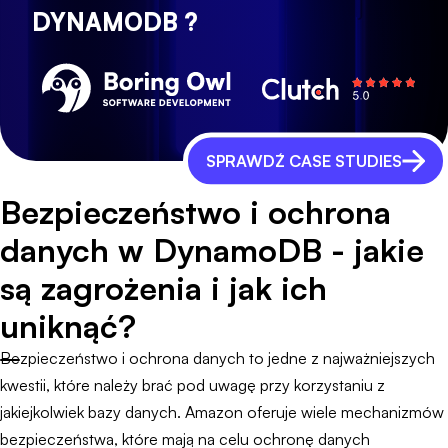
DYNAMODB ?
SPRAWDŹ CASE STUDIES
Bezpieczeństwo i ochrona
danych w DynamoDB - jakie
są zagrożenia i jak ich
uniknąć?
Bezpieczeństwo i ochrona danych to jedne z najważniejszych
kwestii, które należy brać pod uwagę przy korzystaniu z
jakiejkolwiek bazy danych. Amazon oferuje wiele mechanizmów
bezpieczeństwa, które mają na celu ochronę danych