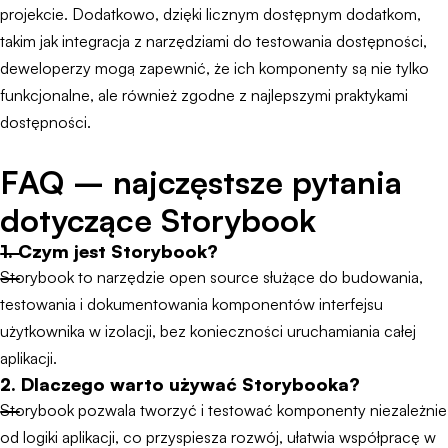
projekcie. Dodatkowo, dzięki licznym dostępnym dodatkom,
takim jak integracja z narzędziami do testowania dostępności,
deweloperzy mogą zapewnić, że ich komponenty są nie tylko
funkcjonalne, ale również zgodne z najlepszymi praktykami
dostępności.
FAQ – najczęstsze pytania
dotyczące Storybook
1. Czym jest Storybook?
Storybook to narzędzie open source służące do budowania,
testowania i dokumentowania komponentów interfejsu
użytkownika w izolacji, bez konieczności uruchamiania całej
aplikacji.
2. Dlaczego warto używać Storybooka?
Storybook pozwala tworzyć i testować komponenty niezależnie
od logiki aplikacji, co przyspiesza rozwój, ułatwia współpracę w