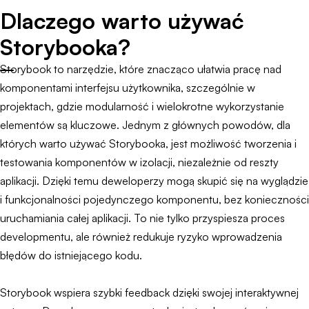
Dlaczego warto używać
Storybooka?
Storybook to narzędzie, które znacząco ułatwia pracę nad
komponentami interfejsu użytkownika, szczególnie w
projektach, gdzie modularność i wielokrotne wykorzystanie
elementów są kluczowe. Jednym z głównych powodów, dla
których warto używać Storybooka, jest możliwość tworzenia i
testowania komponentów w izolacji, niezależnie od reszty
aplikacji. Dzięki temu deweloperzy mogą skupić się na wyglądzie
i funkcjonalności pojedynczego komponentu, bez konieczności
uruchamiania całej aplikacji. To nie tylko przyspiesza proces
developmentu, ale również redukuje ryzyko wprowadzenia
błędów do istniejącego kodu.
Storybook wspiera szybki feedback dzięki swojej interaktywnej