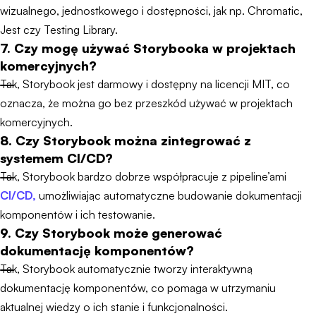
wizualnego, jednostkowego i dostępności, jak np. Chromatic,
Jest czy Testing Library.
7. Czy mogę używać Storybooka w projektach
komercyjnych?
Tak, Storybook jest darmowy i dostępny na licencji MIT, co
oznacza, że można go bez przeszkód używać w projektach
komercyjnych.
8. Czy Storybook można zintegrować z
systemem CI/CD?
Tak, Storybook bardzo dobrze współpracuje z pipeline’ami
CI/CD,
umożliwiając automatyczne budowanie dokumentacji
komponentów i ich testowanie.
9. Czy Storybook może generować
dokumentację komponentów?
Tak, Storybook automatycznie tworzy interaktywną
dokumentację komponentów, co pomaga w utrzymaniu
aktualnej wiedzy o ich stanie i funkcjonalności.