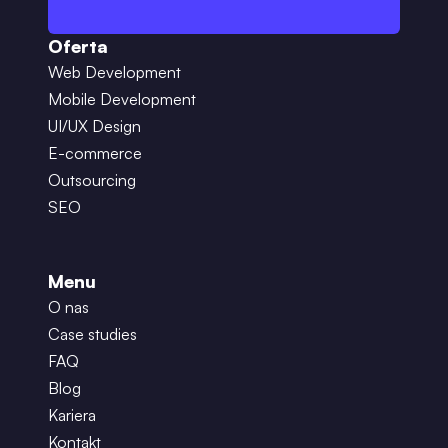
Oferta
Web Development
Mobile Development
UI/UX Design
E-commerce
Outsourcing
SEO
Menu
O nas
Case studies
FAQ
Blog
Kariera
Kontakt