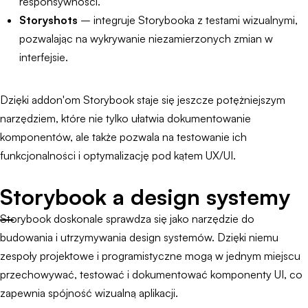
responsywności.
Storyshots
– integruje Storybooka z testami wizualnymi,
pozwalając na wykrywanie niezamierzonych zmian w
interfejsie.
Dzięki addon'om Storybook staje się jeszcze potężniejszym
narzędziem, które nie tylko ułatwia dokumentowanie
komponentów, ale także pozwala na testowanie ich
funkcjonalności i optymalizację pod kątem UX/UI.
Storybook a design systemy
Storybook doskonale sprawdza się jako narzędzie do
budowania i utrzymywania design systemów. Dzięki niemu
zespoły projektowe i programistyczne mogą w jednym miejscu
przechowywać, testować i dokumentować komponenty UI, co
zapewnia spójność wizualną aplikacji.