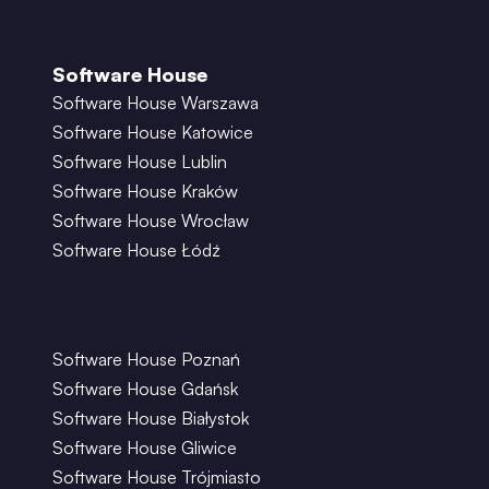
Software House
Software House Warszawa
Software House Katowice
Software House Lublin
Software House Kraków
Software House Wrocław
Software House Łódź
Software House Poznań
Software House Gdańsk
Software House Białystok
Software House Gliwice
Software House Trójmiasto