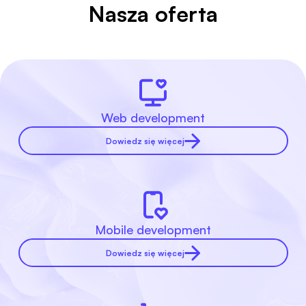
Nasza oferta
Web development
Dowiedz się więcej
Mobile development
Dowiedz się więcej