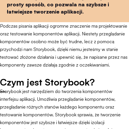
prosty sposób, co pozwala na szybsze i
łatwiejsze tworzenie aplikacji.
Podczas pisania aplikacji ogromne znaczenie ma projektowanie
oraz testowanie komponentów aplikacji. Niestety przeglądanie
komponentów osobno może być trudne, lecz z pomocą
przychodzi nam Storybook, dzięki niemu jesteśmy w stanie
testować złożone działania i upewnić się, że napisane przez nas
komponenty zawsze działają zgodnie z oczekiwaniami.
Czym jest Storybook?
Storybook jest narzędziem do tworzenia komponentów
interfejsu aplikacji. Umożliwia przeglądanie komponentów,
przeglądanie różnych stanów każdego komponentu oraz
testowanie komponentów. Storybook sprawia, że tworzenie
komponentów jest szybsze i łatwiejsze dzięki izolacji