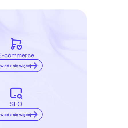
E-commerce
wiedz się więcej
SEO
wiedz się więcej