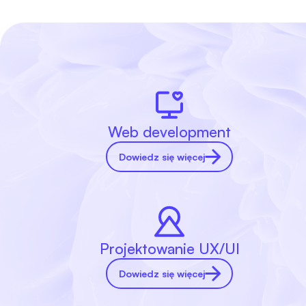
Web development
Dowiedz się więcej
Projektowanie UX/UI
Dowiedz się więcej