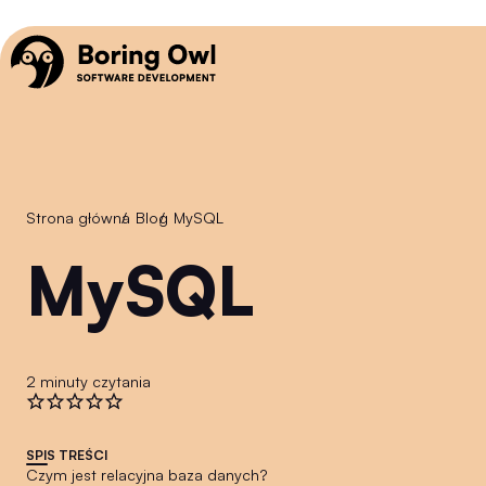
Strona główna
/
Blog
/
MySQL
MySQL
2 minuty czytania
SPIS TREŚCI
Czym jest relacyjna baza danych?