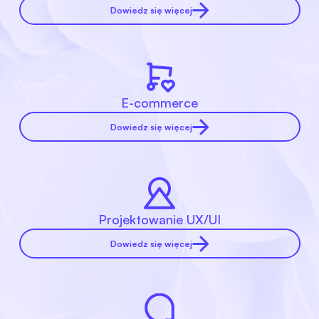
Dowiedz się więcej
E-commerce
Dowiedz się więcej
Projektowanie UX/UI
Dowiedz się więcej