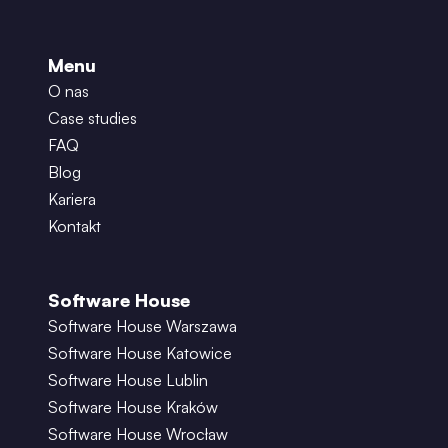
Menu
O nas
Case studies
FAQ
Blog
Kariera
Kontakt
Software House
Software House Warszawa
Software House Katowice
Software House Lublin
Software House Kraków
Software House Wrocław