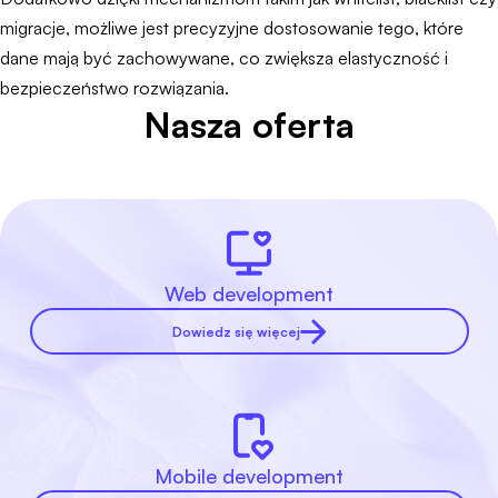
migracje, możliwe jest precyzyjne dostosowanie tego, które
dane mają być zachowywane, co zwiększa elastyczność i
bezpieczeństwo rozwiązania.
Nasza oferta
Web development
Dowiedz się więcej
Mobile development