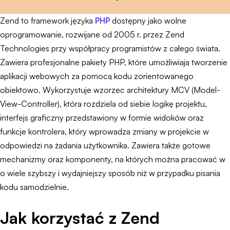
Zend to framework języka
PHP
dostępny jako wolne
oprogramowanie, rozwijane od 2005 r. przez Zend
Technologies przy współpracy programistów z całego świata.
Zawiera profesjonalne pakiety PHP, które umożliwiają tworzenie
aplikacji webowych za pomocą kodu zorientowanego
obiektowo. Wykorzystuje wzorzec architektury MCV (Model-
View-Controller), która rozdziela od siebie logikę projektu,
interfejs graficzny przedstawiony w formie widoków oraz
funkcje kontrolera, który wprowadza zmiany w projekcie w
odpowiedzi na żądania użytkownika. Zawiera także gotowe
mechanizmy oraz komponenty, na których można pracować w
o wiele szybszy i wydajniejszy sposób niż w przypadku pisania
kodu samodzielnie.
Jak korzystać z Zend