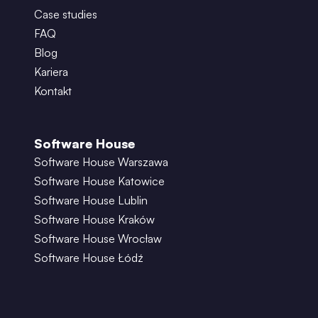
Case studies
FAQ
Blog
Kariera
Kontakt
Software House
Software House Warszawa
Software House Katowice
Software House Lublin
Software House Kraków
Software House Wrocław
Software House Łódź