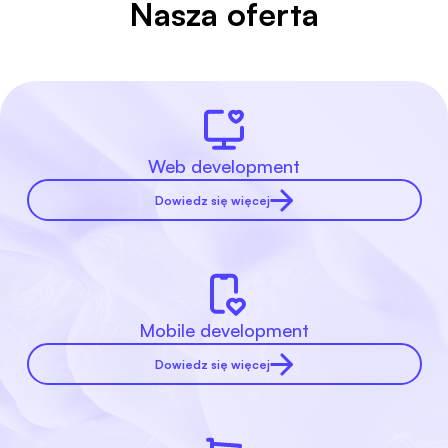
Nasza oferta
Web development
Dowiedz się więcej
Mobile development
Dowiedz się więcej