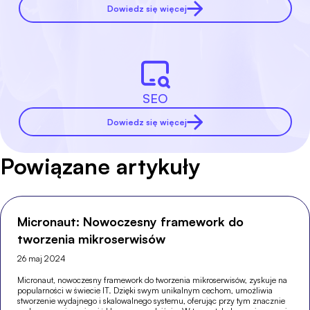
Dowiedz się więcej
SEO
Dowiedz się więcej
Powiązane artykuły
Micronaut: Nowoczesny framework do
tworzenia mikroserwisów
26 maj 2024
Micronaut, nowoczesny framework do tworzenia mikroserwisów, zyskuje na
popularności w świecie IT. Dzięki swym unikalnym cechom, umożliwia
stworzenie wydajnego i skalowalnego systemu, oferując przy tym znacznie