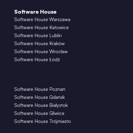
Software House
Software House Warszawa
Software House Katowice
Software House Lublin
Software House Kraków
Software House Wrocław
Software House Łódź
Software House Poznań
Software House Gdańsk
Software House Białystok
Software House Gliwice
Software House Trójmiasto