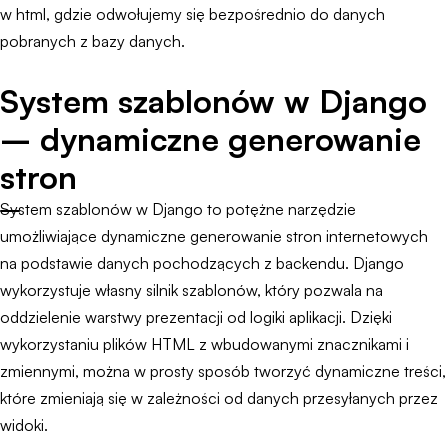
w html, gdzie odwołujemy się bezpośrednio do danych
pobranych z bazy danych.
System szablonów w Django
– dynamiczne generowanie
stron
System szablonów w Django to potężne narzędzie
umożliwiające dynamiczne generowanie stron internetowych
na podstawie danych pochodzących z backendu. Django
wykorzystuje własny silnik szablonów, który pozwala na
oddzielenie warstwy prezentacji od logiki aplikacji. Dzięki
wykorzystaniu plików HTML z wbudowanymi znacznikami i
zmiennymi, można w prosty sposób tworzyć dynamiczne treści,
które zmieniają się w zależności od danych przesyłanych przez
widoki.