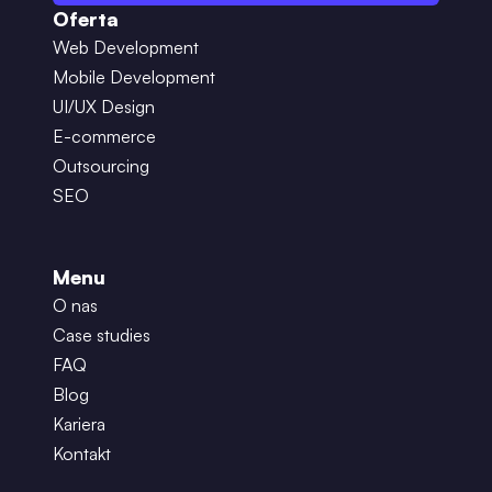
Oferta
Web Development
Mobile Development
UI/UX Design
E-commerce
Outsourcing
SEO
Menu
O nas
Case studies
FAQ
Blog
Kariera
Kontakt