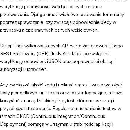
weryfikację poprawności walidacji danych oraz ich
przetwarzania. Django umożliwia łatwe testowanie formularzy
poprzez sprawdzanie, czy zwracają odpowiednie błędy w
przypadku niepoprawnych danych wejściowych.
Dla aplikacji wykorzystujących API warto zastosować Django
REST Framework (DRF) i testy API, które pozwalają na
weryfikację odpowiedzi JSON oraz poprawności obsługi
autoryzacji i uprawnień.
Aby zwiększyć jakość kodu i uniknąć regresji, warto wdrożyć
testy jednostkowe (unit tests) oraz testy integracyjne, a także
korzystać z narzędzi takich jak pytest, które upraszczają i
przyspieszają testowanie. Regularne uruchamianie testów w
ramach CI/CD (Continuous Integration/Continuous
Deployment) pomaga w utrzymaniu stabilności aplikacji i