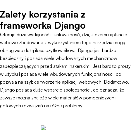
Zalety korzystania z
frameworka Django
Oferuje dużą wydajność i skalowalność, dzięki czemu aplikacje
webowe zbudowane z wykorzystaniem tego narzędzia mogą
obsługiwać dużą ilość użytkowników., Django jest bardzo
bezpieczny i posiada wiele wbudowanych mechanizmów
zabezpieczających przed atakami hakerskimi. Jest bardzo prosty
w użyciu i posiada wiele wbudowanych funkcjonalności, co
pozwala na szybkie tworzenie aplikacji webowych. Dodatkowo,
Django posiada duże wsparcie społeczności, co oznacza, że
zawsze można znaleźć wiele materiałów pomocniczych i
gotowych rozwiązań na różne problemy.