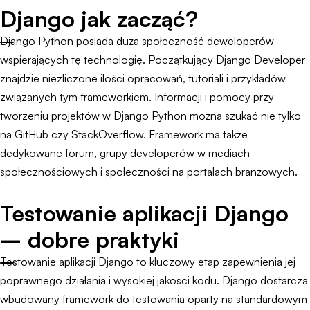
Django jak zacząć?
Django Python posiada dużą społeczność deweloperów
wspierających tę technologię. Początkujący Django Developer
znajdzie niezliczone ilości opracowań, tutoriali i przykładów
związanych tym frameworkiem. Informacji i pomocy przy
tworzeniu projektów w Django Python można szukać nie tylko
na GitHub czy StackOverflow. Framework ma także
dedykowane forum, grupy developerów w mediach
społecznościowych i społeczności na portalach branżowych.
Testowanie aplikacji Django
– dobre praktyki
Testowanie aplikacji Django to kluczowy etap zapewnienia jej
poprawnego działania i wysokiej jakości kodu. Django dostarcza
wbudowany framework do testowania oparty na standardowym