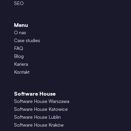
SEO
Menu
O nas
Case studies
FAQ
Blog
Kariera
Kontakt
Software House
Software House Warszawa
Software House Katowice
Software House Lublin
Software House Kraków