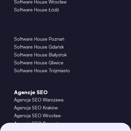
Software House Wrocław
Software House Łódź
Software House Poznań
Software House Gdańsk
Software House Białystok
Software House Gliwice
Software House Trójmiasto
Agencje SEO
Agencja SEO Warszawa
Agencja SEO Kraków
Agencja SEO Wrocław
Agencja SEO Poznań