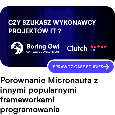
CZY SZUKASZ WYKONAWCY
PROJEKTÓW IT ?
SPRAWDŹ CASE STUDIES
Porównanie Micronauta z
innymi popularnymi
frameworkami
programowania