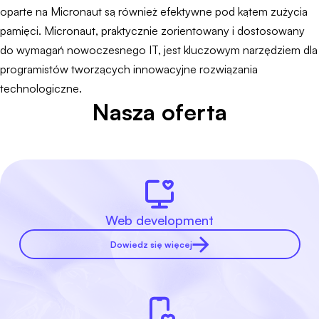
oparte na Micronaut są również efektywne pod kątem zużycia
pamięci. Micronaut, praktycznie zorientowany i dostosowany
do wymagań nowoczesnego IT, jest kluczowym narzędziem dla
programistów tworzących innowacyjne rozwiązania
technologiczne.
Nasza oferta
Web development
Dowiedz się więcej