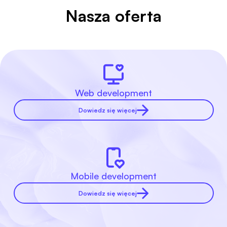
Nasza oferta
Web development
Dowiedz się więcej
Mobile development
Dowiedz się więcej