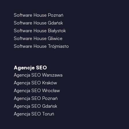
Software House Poznań
Software House Gdańsk
Software House Białystok
Software House Gliwice
Software House Trójmiasto
Agencje SEO
Agencja SEO Warszawa
Agencja SEO Kraków
Agencja SEO Wrocław
Agencja SEO Poznań
Agencja SEO Gdańsk
Agencja SEO Toruń