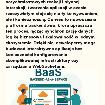
natychmiastowych reakcji i płynnej
interakcji, tworzenie aplikacji w czasie
rzeczywistym staje się nie tylko wyzwaniem,
ale i koniecznością. Convex to nowoczesna
platforma backendowa, która upraszcza
ten proces, łącząc synchronizację danych,
logikę biznesową i skalowalność w jednym
ekosystemie. Dzięki niej deweloperzy mogą
budować interaktywne aplikacje bez
konieczności konfigurowania
skomplikowanej infrastruktury czy
zarządzania WebSocketami.