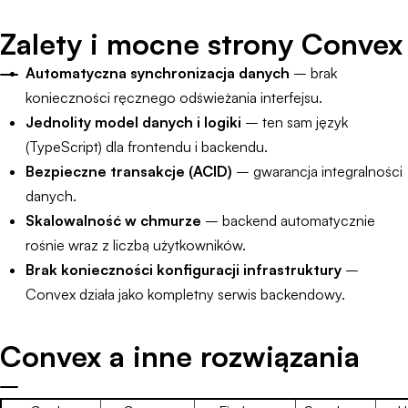
Zalety i mocne strony Convex
Automatyczna synchronizacja danych
– brak
konieczności ręcznego odświeżania interfejsu.
Jednolity model danych i logiki
– ten sam język
(TypeScript) dla frontendu i backendu.
Bezpieczne transakcje (ACID)
– gwarancja integralności
danych.
Skalowalność w chmurze
– backend automatycznie
rośnie wraz z liczbą użytkowników.
Brak konieczności konfiguracji infrastruktury
–
Convex działa jako kompletny serwis backendowy.
Convex a inne rozwiązania