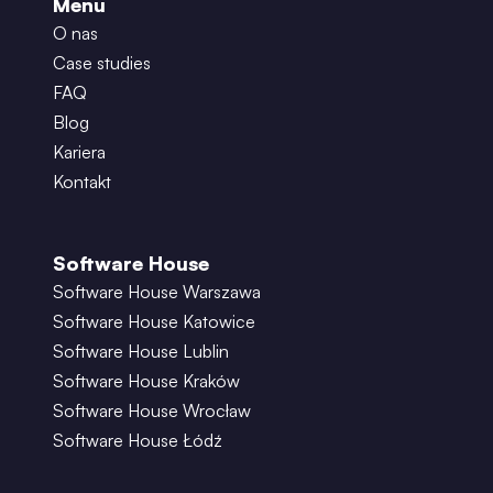
Menu
O nas
Case studies
FAQ
Blog
Kariera
Kontakt
Software House
Software House Warszawa
Software House Katowice
Software House Lublin
Software House Kraków
Software House Wrocław
Software House Łódź