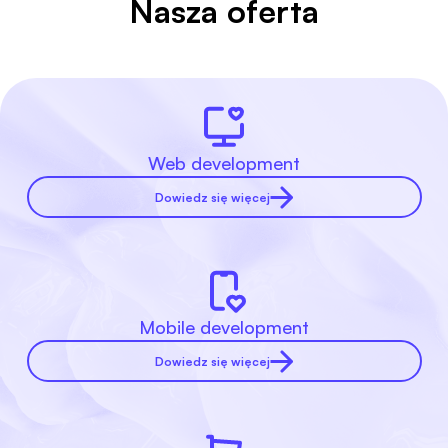
Nasza oferta
Web development
Dowiedz się więcej
Mobile development
Dowiedz się więcej