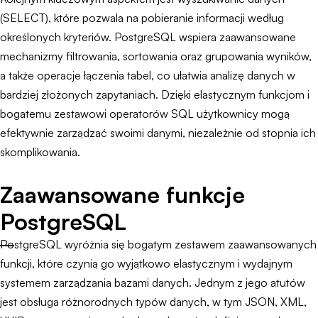
(SELECT), które pozwala na pobieranie informacji według
określonych kryteriów. PostgreSQL wspiera zaawansowane
mechanizmy filtrowania, sortowania oraz grupowania wyników,
a także operacje łączenia tabel, co ułatwia analizę danych w
bardziej złożonych zapytaniach. Dzięki elastycznym funkcjom i
bogatemu zestawowi operatorów SQL użytkownicy mogą
efektywnie zarządzać swoimi danymi, niezależnie od stopnia ich
skomplikowania.
Zaawansowane funkcje
PostgreSQL
PostgreSQL wyróżnia się bogatym zestawem zaawansowanych
funkcji, które czynią go wyjątkowo elastycznym i wydajnym
systemem zarządzania bazami danych. Jednym z jego atutów
jest obsługa różnorodnych typów danych, w tym JSON, XML,