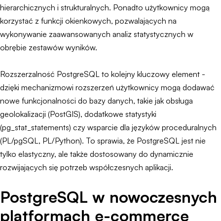
hierarchicznych i strukturalnych. Ponadto użytkownicy mogą
korzystać z funkcji okienkowych, pozwalających na
wykonywanie zaawansowanych analiz statystycznych w
obrębie zestawów wyników.
Rozszerzalność PostgreSQL to kolejny kluczowy element -
dzięki mechanizmowi rozszerzeń użytkownicy mogą dodawać
nowe funkcjonalności do bazy danych, takie jak obsługa
geolokalizacji (PostGIS), dodatkowe statystyki
(pg_stat_statements) czy wsparcie dla języków proceduralnych
(PL/pgSQL, PL/Python). To sprawia, że PostgreSQL jest nie
tylko elastyczny, ale także dostosowany do dynamicznie
rozwijających się potrzeb współczesnych aplikacji.
PostgreSQL w nowoczesnych
platformach e-commerce