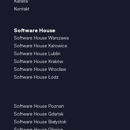
Kariera
Kontakt
Software House
Software House Warszawa
Software House Katowice
Software House Lublin
Software House Kraków
Software House Wrocław
Software House Łódź
Software House Poznań
Software House Gdańsk
Software House Białystok
Software House Gliwice