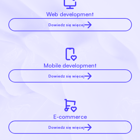
Web development
Dowiedz się więcej
Mobile development
Dowiedz się więcej
E-commerce
Dowiedz się więcej