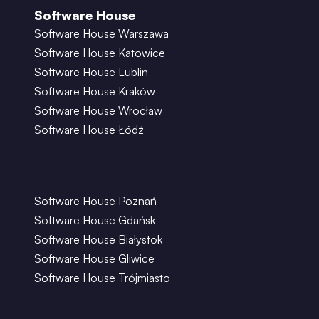
Software House
Software House Warszawa
Software House Katowice
Software House Lublin
Software House Kraków
Software House Wrocław
Software House Łódź
Software House Poznań
Software House Gdańsk
Software House Białystok
Software House Gliwice
Software House Trójmiasto