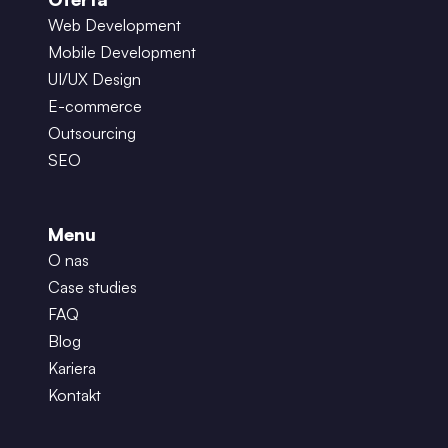
Web Development
Mobile Development
UI/UX Design
E-commerce
Outsourcing
SEO
Menu
O nas
Case studies
FAQ
Blog
Kariera
Kontakt