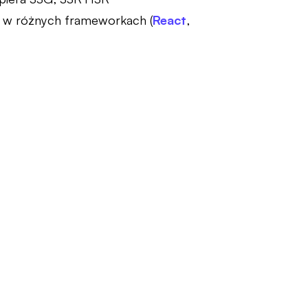
 w różnych frameworkach (
React
,