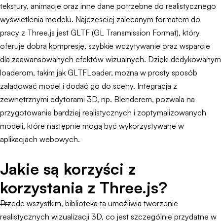
tekstury, animacje oraz inne dane potrzebne do realistycznego
wyświetlenia modelu. Najczęściej zalecanym formatem do
pracy z Three.js jest GLTF (GL Transmission Format), który
oferuje dobrą kompresję, szybkie wczytywanie oraz wsparcie
dla zaawansowanych efektów wizualnych. Dzięki dedykowanym
loaderom, takim jak GLTFLoader, można w prosty sposób
załadować model i dodać go do sceny. Integracja z
zewnętrznymi edytorami 3D, np. Blenderem, pozwala na
przygotowanie bardziej realistycznych i zoptymalizowanych
modeli, które następnie mogą być wykorzystywane w
aplikacjach webowych.
Jakie są korzyści z
korzystania z Three.js?
Przede wszystkim, biblioteka ta umożliwia tworzenie
realistycznych wizualizacji 3D, co jest szczególnie przydatne w