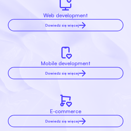
Web development
Dowiedz się więcej
Mobile development
Dowiedz się więcej
E-commerce
Dowiedz się więcej