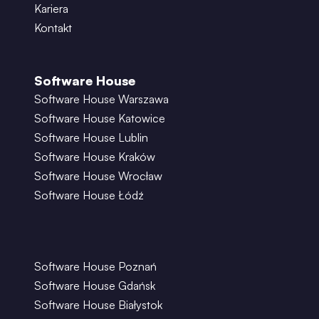
Kariera
Kontakt
Software House
Software House Warszawa
Software House Katowice
Software House Lublin
Software House Kraków
Software House Wrocław
Software House Łódź
Software House Poznań
Software House Gdańsk
Software House Białystok