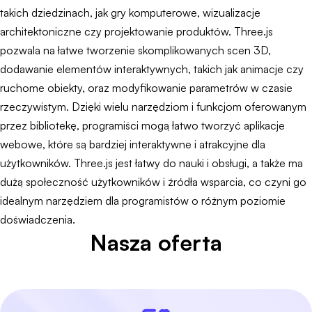
takich dziedzinach, jak gry komputerowe, wizualizacje
architektoniczne czy projektowanie produktów. Three.js
pozwala na łatwe tworzenie skomplikowanych scen 3D,
dodawanie elementów interaktywnych, takich jak animacje czy
ruchome obiekty, oraz modyfikowanie parametrów w czasie
rzeczywistym. Dzięki wielu narzędziom i funkcjom oferowanym
przez bibliotekę, programiści mogą łatwo tworzyć aplikacje
webowe, które są bardziej interaktywne i atrakcyjne dla
użytkowników. Three.js jest łatwy do nauki i obsługi, a także ma
dużą społeczność użytkowników i źródła wsparcia, co czyni go
idealnym narzędziem dla programistów o różnym poziomie
doświadczenia.
Nasza oferta