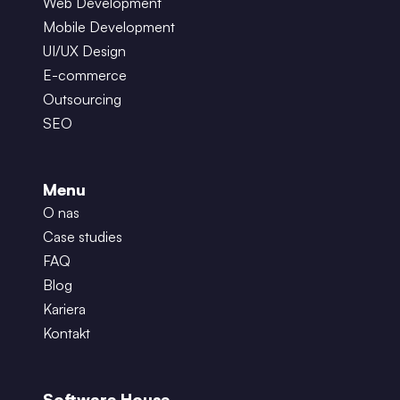
Web Development
Mobile Development
UI/UX Design
E-commerce
Outsourcing
SEO
Menu
O nas
Case studies
FAQ
Blog
Kariera
Kontakt
Software House