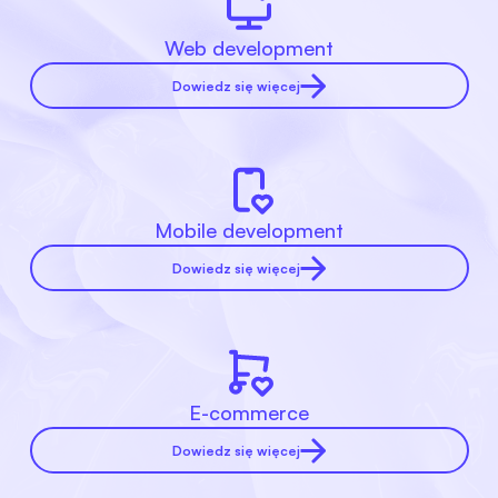
Web development
Dowiedz się więcej
Mobile development
Dowiedz się więcej
E-commerce
Dowiedz się więcej