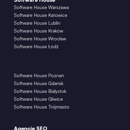
Software House Warszawa
Software House Katowice
Software House Lublin
Software House Kraków
Software House Wrocław
Software House Łódź
Software House Poznań
Software House Gdańsk
Software House Białystok
Software House Gliwice
Software House Trójmiasto
Agencje SEO