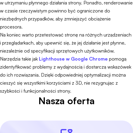
w utrzymaniu płynnego działania strony. Ponadto, renderowanie
w czasie rzeczywistym powinno być ograniczone do
niezbędnych przypadków, aby zmniejszyć obciążenie
procesora.
Na koniec warto przetestować stronę na różnych urządzeniach
i przeglądarkach, aby upewnić się, że jej działanie jest płynne,
niezależnie od specyfikacji sprzętowych użytkowników.
Narzędzia takie jak
Lighthouse w Google Chrome
pomogą
zidentyfikować problemy z wydajnością i dostarczą wskazówek
do ich rozwiązania. Dzięki odpowiedniej optymalizacji można
cieszyć się wszystkimi korzyściami z 3D, nie rezygnując z
szybkości i funkcjonalności strony.
Nasza oferta