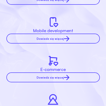
Mobile development
Dowiedz się więcej
E-commerce
Dowiedz się więcej