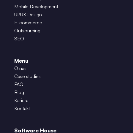
Mobile Development
UI/UX Design
E-commerce
Outsourcing
SEO
Menu
O nas
Case studies
FAQ
Blog
Kariera
Kontakt
Software House