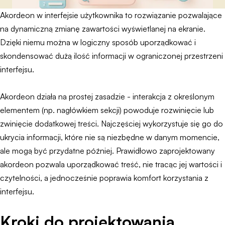
Akordeon w interfejsie użytkownika to rozwiązanie pozwalające
na dynamiczną zmianę zawartości wyświetlanej na ekranie.
Dzięki niemu można w logiczny sposób uporządkować i
skondensować dużą ilość informacji w ograniczonej przestrzeni
interfejsu.
Akordeon działa na prostej zasadzie - interakcja z określonym
elementem (np. nagłówkiem sekcji) powoduje rozwinięcie lub
zwinięcie dodatkowej treści. Najczęściej wykorzystuje się go do
ukrycia informacji, które nie są niezbędne w danym momencie,
ale mogą być przydatne później. Prawidłowo zaprojektowany
akordeon pozwala uporządkować treść, nie tracąc jej wartości i
czytelności, a jednocześnie poprawia komfort korzystania z
interfejsu.
Kroki do projektowania