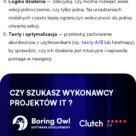
Logika działania
– zdecyduj, czy można rozwijać wiele
sekcji jednocześnie, czy tylko jedną. Na urządzeniach
mobilnych często lepiej ograniczyć widoczność do jednej
otwartej sekcji.
Testy i optymalizacja
– przetestuj zachowanie
akordeonów z użytkownikami (np.
testy A/B
lub heatmapy),
by sprawdzić, czy ich działanie jest intuicyjne i naprawdę
pomaga w nawigacji.
CZY SZUKASZ WYKONAWCY
PROJEKTÓW IT ?