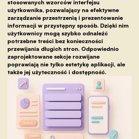
stosowanych wzorców interfejsu
użytkownika, pozwalający na efektywne
zarządzanie przestrzenią i prezentowanie
informacji w przystępny sposób. Dzięki nim
użytkownicy mogą szybko odnaleźć
potrzebne treści bez konieczności
przewijania długich stron. Odpowiednio
zaprojektowane sekcje rozwijane
poprawiają nie tylko estetykę aplikacji, ale
także jej użyteczność i dostępność.