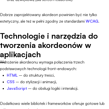
Dobrze zaprojektowany akordeon powinien być nie tylko
estetyczny, ale też w pełni zgodny ze standardami
WCAG
.
Technologie i narzędzia do
tworzenia akordeonów w
aplikacjach
Wdrożenie akordeonu wymaga połączenia trzech
podstawowych technologii front-endowych:
HTML
– do struktury treści,
CSS
– do stylizacji i animacji,
JavaScript
– do obsługi logiki i interakcji.
Dodatkowo wiele bibliotek i frameworków oferuje gotowe lub