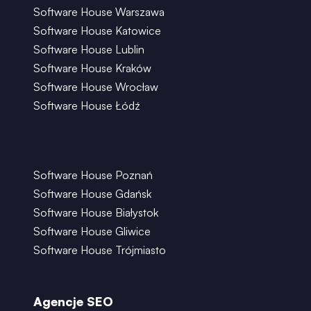
Software House Warszawa
Software House Katowice
Software House Lublin
Software House Kraków
Software House Wrocław
Software House Łódź
Software House Poznań
Software House Gdańsk
Software House Białystok
Software House Gliwice
Software House Trójmiasto
Agencje SEO