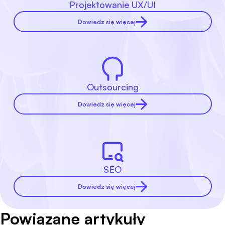
Projektowanie UX/UI
Dowiedz się więcej
Outsourcing
Dowiedz się więcej
SEO
Dowiedz się więcej
Powiązane artykuły