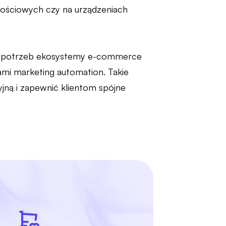
nościowych czy na urządzeniach
o potrzeb ekosystemy e-commerce
mi marketing automation. Takie
jną i zapewnić klientom spójne