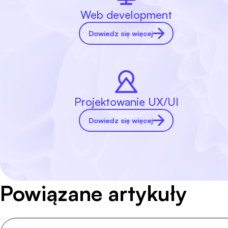
Web development
Dowiedz się więcej
Projektowanie UX/UI
Dowiedz się więcej
Powiązane artykuły