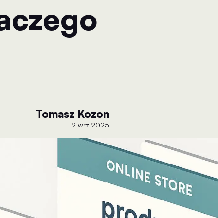
aczego
Tomasz Kozon
12 wrz 2025