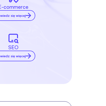
E-commerce
wiedz się więcej
SEO
wiedz się więcej