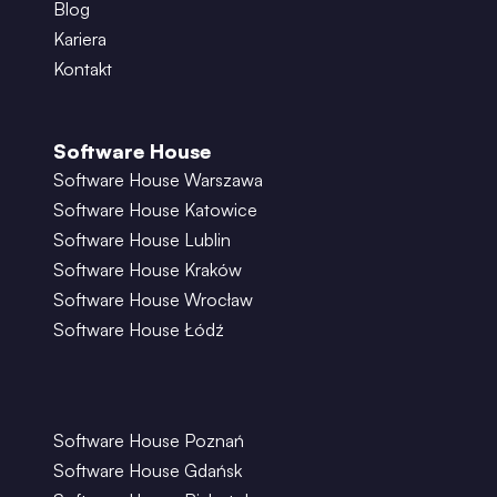
Blog
Kariera
Kontakt
Software House
Software House Warszawa
Software House Katowice
Software House Lublin
Software House Kraków
Software House Wrocław
Software House Łódź
Software House Poznań
Software House Gdańsk