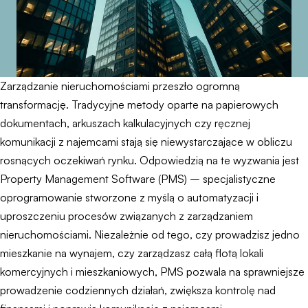
Zarządzanie nieruchomościami przeszło ogromną
transformację. Tradycyjne metody oparte na papierowych
dokumentach, arkuszach kalkulacyjnych czy ręcznej
komunikacji z najemcami stają się niewystarczające w obliczu
rosnących oczekiwań rynku. Odpowiedzią na te wyzwania jest
Property Management Software (PMS) – specjalistyczne
oprogramowanie stworzone z myślą o automatyzacji i
uproszczeniu procesów związanych z zarządzaniem
nieruchomościami. Niezależnie od tego, czy prowadzisz jedno
mieszkanie na wynajem, czy zarządzasz całą flotą lokali
komercyjnych i mieszkaniowych, PMS pozwala na sprawniejsze
prowadzenie codziennych działań, zwiększa kontrolę nad