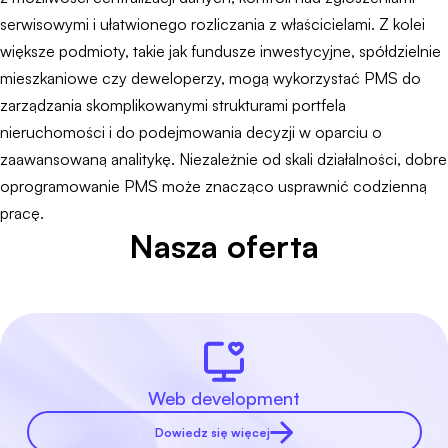
serwisowymi i ułatwionego rozliczania z właścicielami. Z kolei
większe podmioty, takie jak fundusze inwestycyjne, spółdzielnie
mieszkaniowe czy deweloperzy, mogą wykorzystać PMS do
zarządzania skomplikowanymi strukturami portfela
nieruchomości i do podejmowania decyzji w oparciu o
zaawansowaną analitykę. Niezależnie od skali działalności, dobre
oprogramowanie PMS może znacząco usprawnić codzienną
pracę.
Nasza oferta
Web development
Dowiedz się więcej