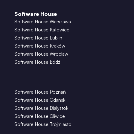
Software House
Software House Warszawa
Software House Katowice
Software House Lublin
Software House Kraków
Software House Wrocław
Software House Łódź
Software House Poznań
Software House Gdańsk
Software House Białystok
Software House Gliwice
Software House Trójmiasto