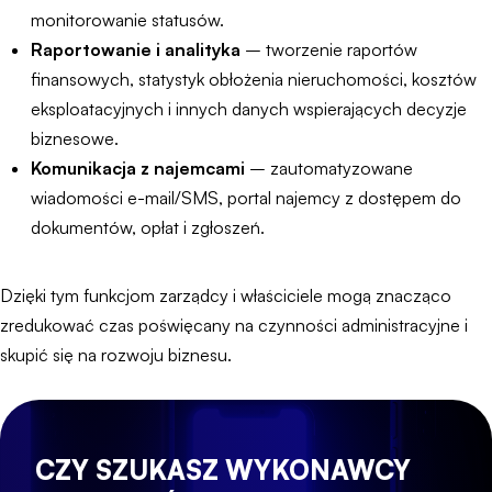
monitorowanie statusów.
Raportowanie i analityka
– tworzenie raportów
finansowych, statystyk obłożenia nieruchomości, kosztów
eksploatacyjnych i innych danych wspierających decyzje
biznesowe.
Komunikacja z najemcami
– zautomatyzowane
wiadomości e-mail/SMS, portal najemcy z dostępem do
dokumentów, opłat i zgłoszeń.
Dzięki tym funkcjom zarządcy i właściciele mogą znacząco
zredukować czas poświęcany na czynności administracyjne i
skupić się na rozwoju biznesu.
CZY SZUKASZ WYKONAWCY