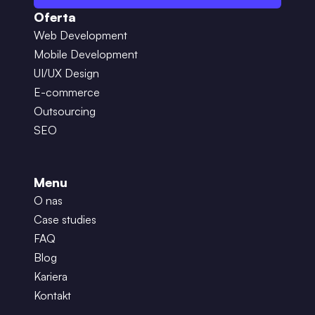
Oferta
Web Development
Mobile Development
UI/UX Design
E-commerce
Outsourcing
SEO
Menu
O nas
Case studies
FAQ
Blog
Kariera
Kontakt