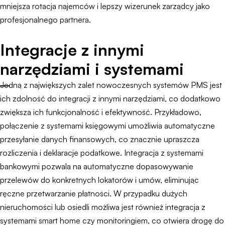
mniejsza rotacja najemców i lepszy wizerunek zarządcy jako
profesjonalnego partnera.
Integracje z innymi
narzędziami i systemami
Jedną z największych zalet nowoczesnych systemów PMS jest
ich zdolność do integracji z innymi narzędziami, co dodatkowo
zwiększa ich funkcjonalność i efektywność. Przykładowo,
połączenie z systemami księgowymi umożliwia automatyczne
przesyłanie danych finansowych, co znacznie upraszcza
rozliczenia i deklaracje podatkowe. Integracja z systemami
bankowymi pozwala na automatyczne dopasowywanie
przelewów do konkretnych lokatorów i umów, eliminując
ręczne przetwarzanie płatności. W przypadku dużych
nieruchomości lub osiedli możliwa jest również integracja z
systemami smart home czy monitoringiem, co otwiera drogę do