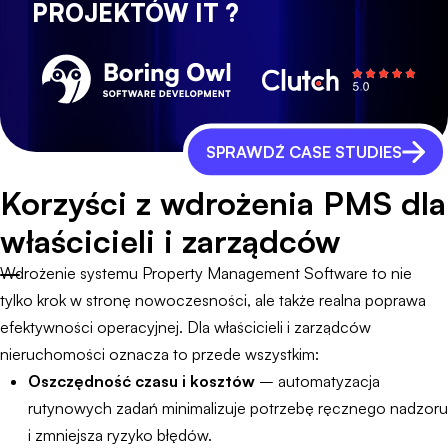
PROJEKTÓW IT ?
SPRAWDŹ CASE STUDIES
Korzyści z wdrożenia PMS dla
właścicieli i zarządców
Wdrożenie systemu Property Management Software to nie
tylko krok w stronę nowoczesności, ale także realna poprawa
efektywności operacyjnej. Dla właścicieli i zarządców
nieruchomości oznacza to przede wszystkim:
Oszczędność czasu i kosztów
– automatyzacja
rutynowych zadań minimalizuje potrzebę ręcznego nadzoru
i zmniejsza ryzyko błędów.