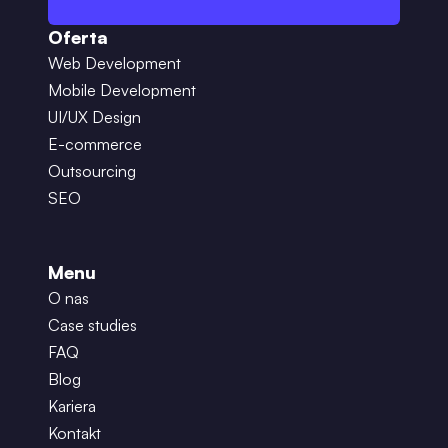
Oferta
Web Development
Mobile Development
UI/UX Design
E-commerce
Outsourcing
SEO
Menu
O nas
Case studies
FAQ
Blog
Kariera
Kontakt