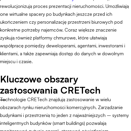
rewolucjonizują proces prezentacji nieruchomości. Umożliwiają
one wirtualne spacery po budynkach jeszcze przed ich
ukończeniem czy personalizację przestrzeni biurowych pod
konkretne potrzeby najemców. Coraz większe znaczenie
zyskują również platformy chmurowe, które ułatwiają
współpracę pomiędzy deweloperami, agentami, inwestorami i
klientami, a także zapewniają dostęp do danych w dowolnym
miejscu i czasie.
Kluczowe obszary
zastosowania CRETech
Technologie CRETech znajdują zastosowanie w wielu
obszarach rynku nieruchomości komercyjnych. Zarządzanie
budynkami i przestrzenią to jeden z najważniejszych – systemy
inteligentnych budynków (smart buildings) pozwalają