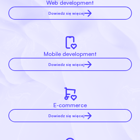
Web development
Dowiedz się więcej
Mobile development
Dowiedz się więcej
E-commerce
Dowiedz się więcej