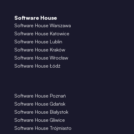
Software House
Software House Warszawa
Software House Katowice
Software House Lublin
Software House Kraków
Software House Wrocław
Software House Łódź
Software House Poznań
Software House Gdańsk
Software House Białystok
Software House Gliwice
Software House Trójmiasto