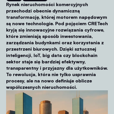
Rynek nieruchomości komercyjnych
przechodzi obecnie dynamiczną
transformację, której motorem napędowym
są nowe technologie. Pod pojęciem CRETech
kryją się innowacyjne rozwiązania cyfrowe,
które zmieniają sposób inwestowania,
zarządzania budynkami oraz korzystania z
przestrzeni biurowych. Dzięki sztucznej
inteligencji, IoT, big data czy blockchain
sektor staje się bardziej efektywny,
transparentny i przyjazny dla użytkowników.
To rewolucja, która nie tylko usprawnia
procesy, ale na nowo definiuje oblicze
współczesnych nieruchomości.