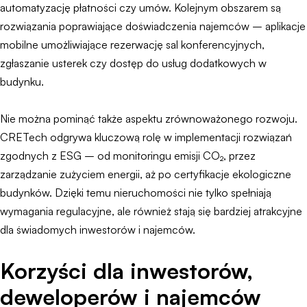
automatyzację płatności czy umów. Kolejnym obszarem są
rozwiązania poprawiające doświadczenia najemców – aplikacje
mobilne umożliwiające rezerwację sal konferencyjnych,
zgłaszanie usterek czy dostęp do usług dodatkowych w
budynku.
Nie można pominąć także aspektu zrównoważonego rozwoju.
CRETech odgrywa kluczową rolę w implementacji rozwiązań
zgodnych z ESG – od monitoringu emisji CO₂, przez
zarządzanie zużyciem energii, aż po certyfikacje ekologiczne
budynków. Dzięki temu nieruchomości nie tylko spełniają
wymagania regulacyjne, ale również stają się bardziej atrakcyjne
dla świadomych inwestorów i najemców.
Korzyści dla inwestorów,
deweloperów i najemców