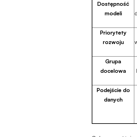
Dostępność
modeli
Priorytety
rozwoju
Grupa
docelowa
Podejście do
danych