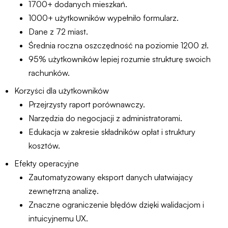
1700+ dodanych mieszkań.
1000+ użytkowników wypełniło formularz.
Dane z 72 miast.
Średnia roczna oszczędność na poziomie 1200 zł.
95% użytkowników lepiej rozumie strukturę swoich
rachunków.
Korzyści dla użytkowników
Przejrzysty raport porównawczy.
Narzędzia do negocjacji z administratorami.
Edukacja w zakresie składników opłat i struktury
kosztów.
Efekty operacyjne
Zautomatyzowany eksport danych ułatwiający
zewnętrzną analizę.
Znaczne ograniczenie błędów dzięki walidacjom i
intuicyjnemu UX.