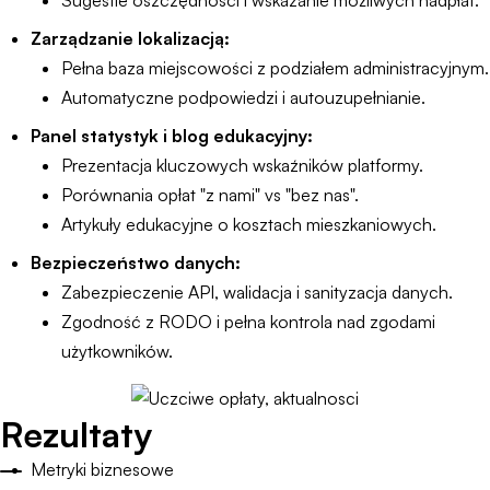
Sugestie oszczędności i wskazanie możliwych nadpłat.
Zarządzanie lokalizacją:
Pełna baza miejscowości z podziałem administracyjnym.
Automatyczne podpowiedzi i autouzupełnianie.
Panel statystyk i blog edukacyjny:
Prezentacja kluczowych wskaźników platformy.
Porównania opłat "z nami" vs "bez nas".
Artykuły edukacyjne o kosztach mieszkaniowych.
Bezpieczeństwo danych:
Zabezpieczenie API, walidacja i sanityzacja danych.
Zgodność z RODO i pełna kontrola nad zgodami
użytkowników.
Rezultaty
Metryki biznesowe