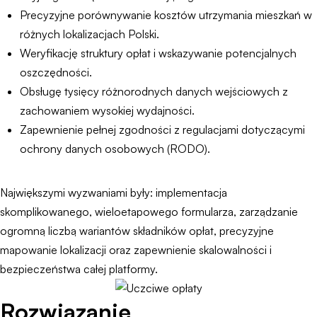
Precyzyjne porównywanie kosztów utrzymania mieszkań w
różnych lokalizacjach Polski.
Weryfikację struktury opłat i wskazywanie potencjalnych
oszczędności.
Obsługę tysięcy różnorodnych danych wejściowych z
zachowaniem wysokiej wydajności.
Zapewnienie pełnej zgodności z regulacjami dotyczącymi
ochrony danych osobowych (RODO).
Największymi wyzwaniami były: implementacja
skomplikowanego, wieloetapowego formularza, zarządzanie
ogromną liczbą wariantów składników opłat, precyzyjne
mapowanie lokalizacji oraz zapewnienie skalowalności i
bezpieczeństwa całej platformy.
Rozwiązanie