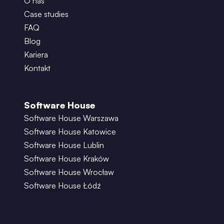
O nas
Case studies
FAQ
Blog
Kariera
Kontakt
Software House
Software House Warszawa
Software House Katowice
Software House Lublin
Software House Kraków
Software House Wrocław
Software House Łódź