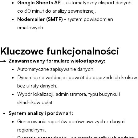
Google Sheets API
- automatyczny eksport danych
co 30 minut do analizy zewnętrznej.
Nodemailer (SMTP)
- system powiadomień
emailowych.
Kluczowe funkcjonalności
Zaawansowany formularz wieloetapowy:
Automatyczne zapisywanie danych.
Dynamiczne walidacje i powrót do poprzednich kroków
bez utraty danych.
Wybór lokalizacji, administratora, typu budynku i
składników opłat.
System analizy i porównań:
Generowanie raportów porównawczych z danymi
regionalnymi.