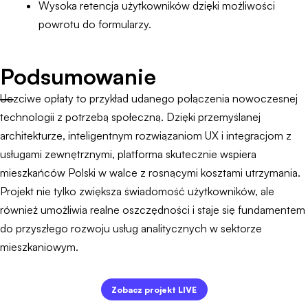
Wysoka retencja użytkowników dzięki możliwości
powrotu do formularzy.
Podsumowanie
Uczciwe opłaty to przykład udanego połączenia nowoczesnej
technologii z potrzebą społeczną. Dzięki przemyślanej
architekturze, inteligentnym rozwiązaniom UX i integracjom z
usługami zewnętrznymi, platforma skutecznie wspiera
mieszkańców Polski w walce z rosnącymi kosztami utrzymania.
Projekt nie tylko zwiększa świadomość użytkowników, ale
również umożliwia realne oszczędności i staje się fundamentem
do przyszłego rozwoju usług analitycznych w sektorze
mieszkaniowym.
Zobacz projekt LIVE