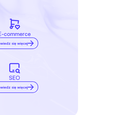
E-commerce
wiedz się więcej
SEO
wiedz się więcej