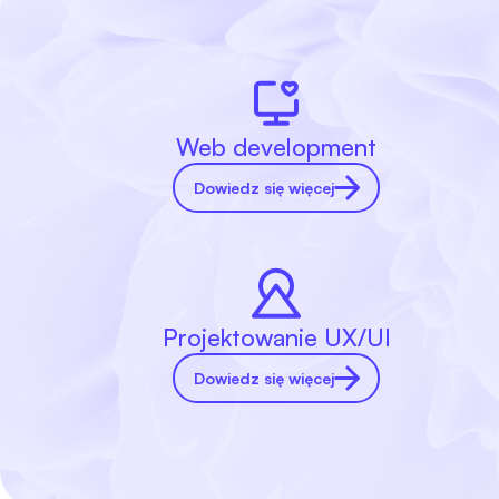
Web development
Dowiedz się więcej
Projektowanie UX/UI
Dowiedz się więcej