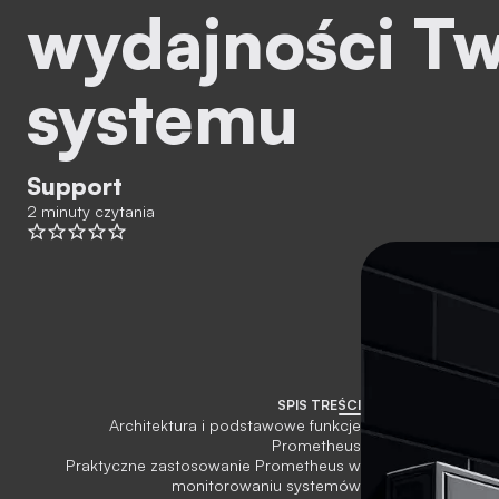
wydajności T
systemu
Support
2 minuty czytania
SPIS TREŚCI
Architektura i podstawowe funkcje
Prometheus
Praktyczne zastosowanie Prometheus w
monitorowaniu systemów