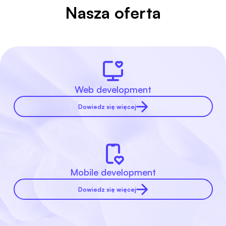
Nasza oferta
Web development
Dowiedz się więcej
Mobile development
Dowiedz się więcej