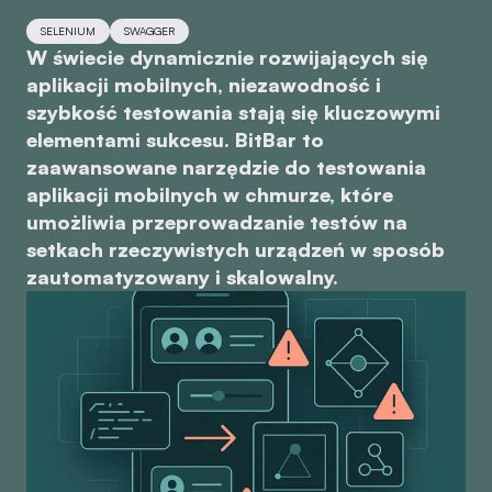
SELENIUM
SWAGGER
W świecie dynamicznie rozwijających się
aplikacji mobilnych, niezawodność i
szybkość testowania stają się kluczowymi
elementami sukcesu. BitBar to
zaawansowane narzędzie do testowania
aplikacji mobilnych w chmurze, które
umożliwia przeprowadzanie testów na
setkach rzeczywistych urządzeń w sposób
zautomatyzowany i skalowalny.