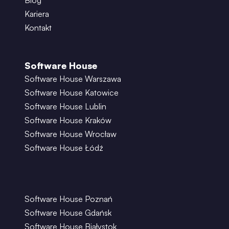
Blog
Kariera
Kontakt
Software House
Software House Warszawa
Software House Katowice
Software House Lublin
Software House Kraków
Software House Wrocław
Software House Łódź
Software House Poznań
Software House Gdańsk
Software House Białystok