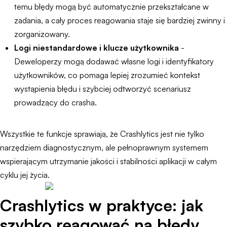
temu błędy mogą być automatycznie przekształcane w
zadania, a cały proces reagowania staje się bardziej zwinny i
zorganizowany.
Logi niestandardowe i klucze użytkownika
-
Deweloperzy mogą dodawać własne logi i identyfikatory
użytkowników, co pomaga lepiej zrozumieć kontekst
wystąpienia błędu i szybciej odtworzyć scenariusz
prowadzący do crasha.
Wszystkie te funkcje sprawiają, że Crashlytics jest nie tylko
narzędziem diagnostycznym, ale pełnoprawnym systemem
wspierającym utrzymanie jakości i stabilności aplikacji w całym
cyklu jej życia.
Crashlytics w praktyce: jak
szybko reagować na błędy