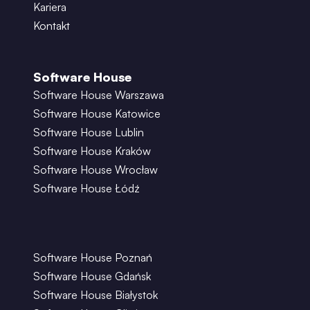
Kariera
Kontakt
Software House
Software House Warszawa
Software House Katowice
Software House Lublin
Software House Kraków
Software House Wrocław
Software House Łódź
Software House Poznań
Software House Gdańsk
Software House Białystok