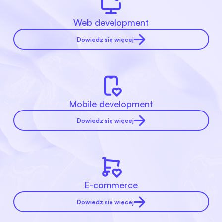
Web development
Dowiedz się więcej
Mobile development
Dowiedz się więcej
E-commerce
Dowiedz się więcej