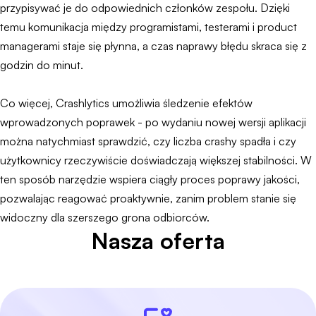
przypisywać je do odpowiednich członków zespołu. Dzięki
temu komunikacja między programistami, testerami i product
managerami staje się płynna, a czas naprawy błędu skraca się z
godzin do minut.
Co więcej, Crashlytics umożliwia śledzenie efektów
wprowadzonych poprawek - po wydaniu nowej wersji aplikacji
można natychmiast sprawdzić, czy liczba crashy spadła i czy
użytkownicy rzeczywiście doświadczają większej stabilności. W
ten sposób narzędzie wspiera ciągły proces poprawy jakości,
pozwalając reagować proaktywnie, zanim problem stanie się
widoczny dla szerszego grona odbiorców.
Nasza oferta