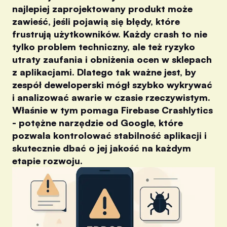
najlepiej zaprojektowany produkt może
zawieść, jeśli pojawią się błędy, które
frustrują użytkowników. Każdy crash to nie
tylko problem techniczny, ale też ryzyko
utraty zaufania i obniżenia ocen w sklepach
z aplikacjami. Dlatego tak ważne jest, by
zespół deweloperski mógł szybko wykrywać
i analizować awarie w czasie rzeczywistym.
Właśnie w tym pomaga Firebase Crashlytics
- potężne narzędzie od Google, które
pozwala kontrolować stabilność aplikacji i
skutecznie dbać o jej jakość na każdym
etapie rozwoju.