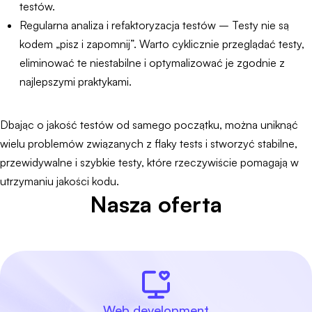
testów.
Regularna analiza i refaktoryzacja testów – Testy nie są
kodem „pisz i zapomnij”. Warto cyklicznie przeglądać testy,
eliminować te niestabilne i optymalizować je zgodnie z
najlepszymi praktykami.
Dbając o jakość testów od samego początku, można uniknąć
wielu problemów związanych z flaky tests i stworzyć stabilne,
przewidywalne i szybkie testy, które rzeczywiście pomagają w
utrzymaniu jakości kodu.
Nasza oferta
Web development