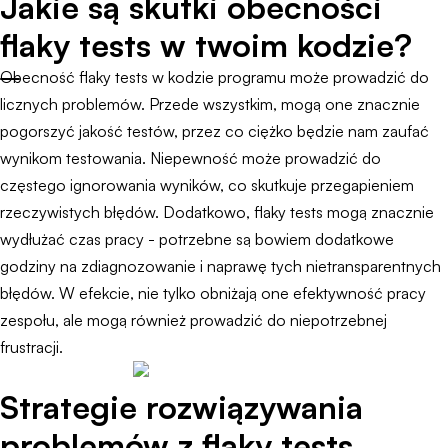
Jakie są skutki obecności
flaky tests w twoim kodzie?
Obecność flaky tests w kodzie programu może prowadzić do
licznych problemów. Przede wszystkim, mogą one znacznie
pogorszyć jakość testów, przez co ciężko będzie nam zaufać
wynikom testowania. Niepewność może prowadzić do
częstego ignorowania wyników, co skutkuje przegapieniem
rzeczywistych błędów. Dodatkowo, flaky tests mogą znacznie
wydłużać czas pracy - potrzebne są bowiem dodatkowe
godziny na zdiagnozowanie i naprawę tych nietransparentnych
błędów. W efekcie, nie tylko obniżają one efektywność pracy
zespołu, ale mogą również prowadzić do niepotrzebnej
frustracji.
Strategie rozwiązywania
problemów z flaky tests