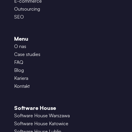
E-commerce
Outsourcing
SEO
Menu
O nas
Case studies
FAQ
Blog
Kariera
Kontakt
Software House
Software House Warszawa
Software House Katowice
Software House Lublin