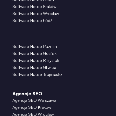
Software House Kraków
Software House Wrocław
Software House Łódź
Software House Poznań
Software House Gdańsk
Software House Białystok
Software House Gliwice
Software House Trójmiasto
Agencje SEO
Agencja SEO Warszawa
Agencja SEO Kraków
Agencja SEO Wrocław