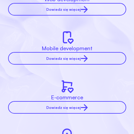
Dowiedz się więcej
Mobile development
Dowiedz się więcej
E-commerce
Dowiedz się więcej