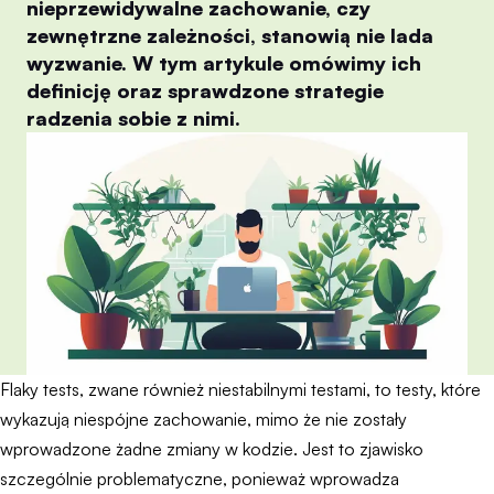
nieprzewidywalne zachowanie, czy
zewnętrzne zależności, stanowią nie lada
wyzwanie. W tym artykule omówimy ich
definicję oraz sprawdzone strategie
radzenia sobie z nimi.
Flaky tests, zwane również niestabilnymi testami, to testy, które
wykazują niespójne zachowanie, mimo że nie zostały
wprowadzone żadne zmiany w kodzie. Jest to zjawisko
szczególnie problematyczne, ponieważ wprowadza