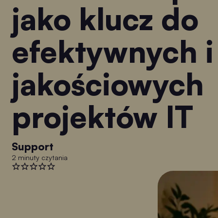
jako klucz do
efektywnych i
jakościowych
projektów IT
Support
2 minuty czytania