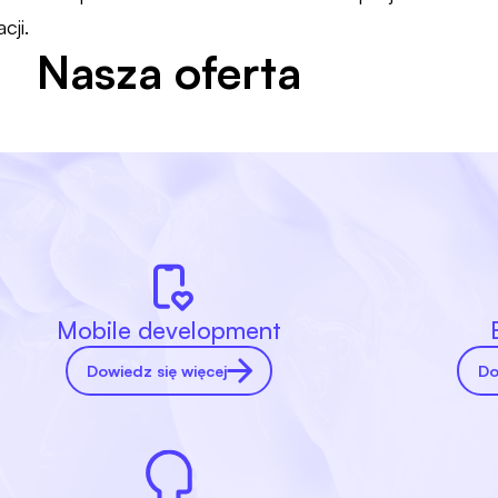
cji.
Nasza oferta
Mobile development
Dowiedz się więcej
Do