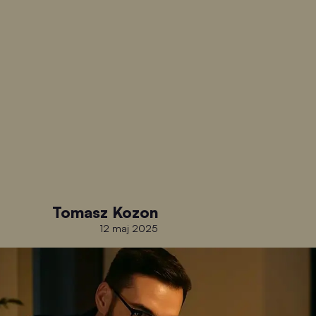
Tomasz Kozon
12 maj 2025