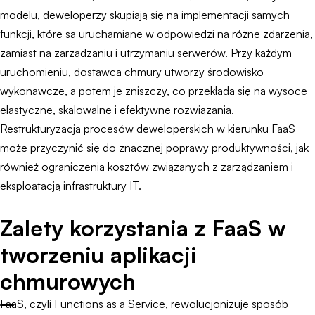
modelu, deweloperzy skupiają się na implementacji samych
funkcji, które są uruchamiane w odpowiedzi na różne zdarzenia,
zamiast na zarządzaniu i utrzymaniu serwerów. Przy każdym
uruchomieniu, dostawca chmury utworzy środowisko
wykonawcze, a potem je zniszczy, co przekłada się na wysoce
elastyczne, skalowalne i efektywne rozwiązania.
Restrukturyzacja procesów deweloperskich w kierunku FaaS
może przyczynić się do znacznej poprawy produktywności, jak
również ograniczenia kosztów związanych z zarządzaniem i
eksploatacją infrastruktury IT.
Zalety korzystania z FaaS w
tworzeniu aplikacji
chmurowych
FaaS, czyli Functions as a Service, rewolucjonizuje sposób