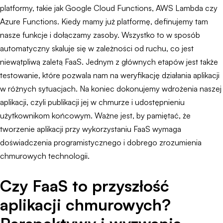
platformy, takie jak Google Cloud Functions, AWS Lambda czy
Azure Functions. Kiedy mamy już platformę, definujemy tam
nasze funkcje i dołączamy zasoby. Wszystko to w sposób
automatyczny skaluje się w zależności od ruchu, co jest
niewątpliwą zaletą FaaS. Jednym z głównych etapów jest także
testowanie, które pozwala nam na weryfikację działania aplikacji
w różnych sytuacjach. Na koniec dokonujemy wdrożenia naszej
aplikacji, czyli publikacji jej w chmurze i udostępnieniu
użytkownikom końcowym. Ważne jest, by pamiętać, że
tworzenie aplikacji przy wykorzystaniu FaaS wymaga
doświadczenia programistycznego i dobrego zrozumienia
chmurowych technologii.
Czy FaaS to przyszłość
aplikacji chmurowych?