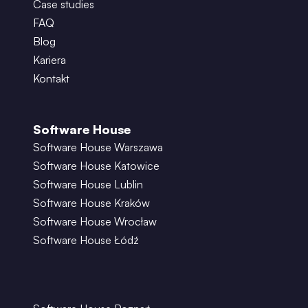
Case studies
FAQ
Blog
Kariera
Kontakt
Software House
Software House Warszawa
Software House Katowice
Software House Lublin
Software House Kraków
Software House Wrocław
Software House Łódź