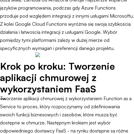
języków programowania, podczas gdy Azure Functions
przoduje pod względem integracji z innymi usługami Microsoftu.
Z kolei Google Cloud Functions wyróżnia się swoją szybkością
działania i łatwością integracji z usługami Google. Wybór
pomiędzy tymi platformami zależy w dużej mierze od
specyficznych wymagań i preferencji danego projektu.
Krok po kroku: Tworzenie
aplikacji chmurowej z
wykorzystaniem FaaS
Tworzenie aplikacji chmurowej z wykorzystaniem Function as a
Service to proces, który rozpoczynamy od zdefiniowania
swoich funkcji biznesowych i zasobów, które muszą być
dostępne w chmurze. Następnym krokiem jest wybór
odpowiedniego dostawcy FaaS - na rynku dostępne są różne