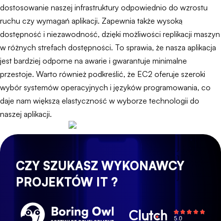
dostosowanie naszej infrastruktury odpowiednio do wzrostu
ruchu czy wymagań aplikacji. Zapewnia także wysoką
dostępność i niezawodność, dzięki możliwości replikacji maszyn
w różnych strefach dostępności. To sprawia, że nasza aplikacja
jest bardziej odporne na awarie i gwarantuje minimalne
przestoje. Warto również podkreślić, że EC2 oferuje szeroki
wybór systemów operacyjnych i języków programowania, co
daje nam większą elastyczność w wyborze technologii do
naszej aplikacji.
CZY SZUKASZ WYKONAWCY
PROJEKTÓW IT ?