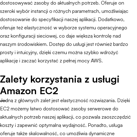
dostosowywać zasoby do aktualnych potrzeb. Oferuje on
szeroki wybór instancji o różnych parametrach, umożliwiając
dostosowanie do specyfikacji naszej aplikacji. Dodatkowo,
oferuje też elastyczność w wyborze systemu operacyjnego
oraz konfiguracji sieciowej, co daje większą kontrolę nad
naszym środowiskiem. Dostęp do usługi jest również bardzo
prosty i intuicyjny, dzięki czemu można szybko wdrożyć
aplikację i zacząć korzystać z pełnej mocy AWS.
Zalety korzystania z usługi
Amazon EC2
Jedną z głównych zalet jest elastyczność rozwiązania. Dzięki
EC2 możemy łatwo dostosować zasoby serwerowe do
aktualnych potrzeb naszej aplikacji, co pozwala zaoszczędzić
koszty i zapewnić optymalną wydajność. Ponadto, usługa
oferuje także skalowalność, co umożliwia dynamiczne