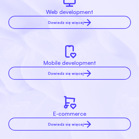
Web development
Dowiedz się więcej
Mobile development
Dowiedz się więcej
E-commerce
Dowiedz się więcej