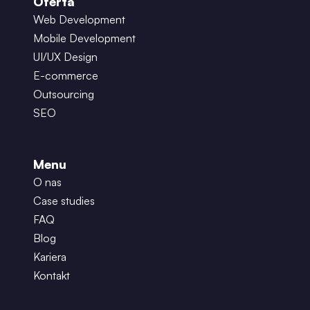
Oferta
Web Development
Mobile Development
UI/UX Design
E-commerce
Outsourcing
SEO
Menu
O nas
Case studies
FAQ
Blog
Kariera
Kontakt