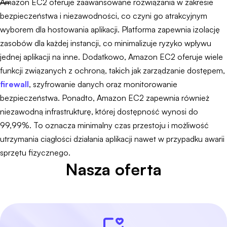
Amazon EC2 oferuje zaawansowane rozwiązania w zakresie
bezpieczeństwa i niezawodności, co czyni go atrakcyjnym
wyborem dla hostowania aplikacji. Platforma zapewnia izolację
zasobów dla każdej instancji, co minimalizuje ryzyko wpływu
jednej aplikacji na inne. Dodatkowo, Amazon EC2 oferuje wiele
funkcji związanych z ochroną, takich jak zarządzanie dostępem,
firewall
, szyfrowanie danych oraz monitorowanie
bezpieczeństwa. Ponadto, Amazon EC2 zapewnia również
niezawodną infrastrukturę, której dostępność wynosi do
99,99%. To oznacza minimalny czas przestoju i możliwość
utrzymania ciągłości działania aplikacji nawet w przypadku awarii
sprzętu fizycznego.
Nasza oferta