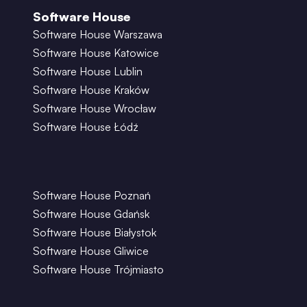
Software House
Software House Warszawa
Software House Katowice
Software House Lublin
Software House Kraków
Software House Wrocław
Software House Łódź
Software House Poznań
Software House Gdańsk
Software House Białystok
Software House Gliwice
Software House Trójmiasto