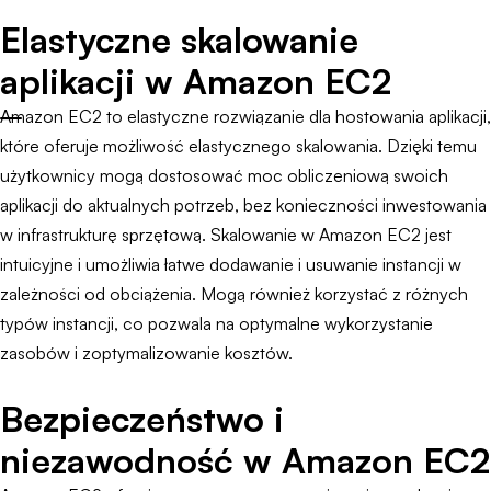
Elastyczne skalowanie
aplikacji w Amazon EC2
Amazon EC2 to elastyczne rozwiązanie dla hostowania aplikacji,
które oferuje możliwość elastycznego skalowania. Dzięki temu
użytkownicy mogą dostosować moc obliczeniową swoich
aplikacji do aktualnych potrzeb, bez konieczności inwestowania
w infrastrukturę sprzętową. Skalowanie w Amazon EC2 jest
intuicyjne i umożliwia łatwe dodawanie i usuwanie instancji w
zależności od obciążenia. Mogą również korzystać z różnych
typów instancji, co pozwala na optymalne wykorzystanie
zasobów i zoptymalizowanie kosztów.
Bezpieczeństwo i
niezawodność w Amazon EC2