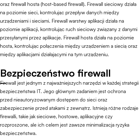
oraz firewall hosta (host-based firewall). Firewall sieciowy działa
na poziomie sieci, kontrolując przepływ danych między
urządzeniami i sieciami. Firewall warstwy aplikacji działa na
poziomie aplikacji, kontrolując ruch sieciowy związany z danymi
przesyłanymi przez aplikacje. Firewall hosta działa na poziomie
hosta, kontrolując połączenia między urządzeniem a siecią oraz
między aplikacjami działającymi na tym urządzeniu.
Bezpieczeństwo firewall
Firewall jest jednym z najważniejszych narzędzi w każdej strategii
bezpieczeństwa IT. Jego głównym zadaniem jest ochrona
przed nieautoryzowanym dostępem do sieci oraz
zabezpieczenie przed atakami z zewnątrz. Istnieją różne rodzaje
firewalli, takie jak sieciowe, hostowe, aplikacyjne czy
rozproszone, ale ich celem jest zawsze minimalizacja ryzyka
bezpieczeństwa.