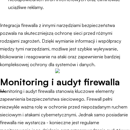
uciążliwe reklamy.
Integracja firewalla z innymi narzędziami bezpieczeństwa
pozwala na skuteczniejszą ochronę sieci przed różnymi
rodzajami zagrożeń. Dzięki wymianie informacji i współpracy
między tymi narzędziami, możliwe jest szybkie wykrywanie,
blokowanie i reagowanie na ataki oraz zapewnienie bardziej
kompleksowej ochrony dla systemów i danych.
Monitoring i audyt firewalla
Monitoring i audyt firewalla stanowią kluczowe elementy
zapewnienia bezpieczeństwa sieciowego. Firewall pełni
niezwykle ważną rolę w ochronie przed niepożądanym ruchem
sieciowym i atakami cybernetycznymi. Jednak samo posiadanie
firewalla nie wystarcza - konieczne jest regularne