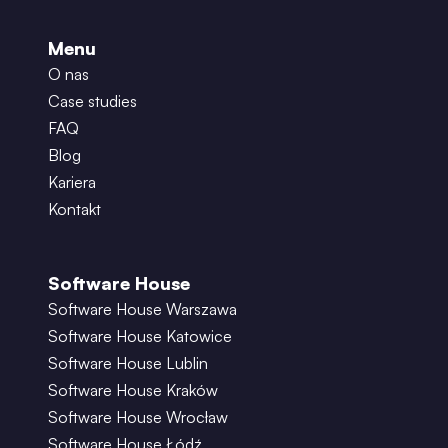
Menu
O nas
Case studies
FAQ
Blog
Kariera
Kontakt
Software House
Software House Warszawa
Software House Katowice
Software House Lublin
Software House Kraków
Software House Wrocław
Software House Łódź