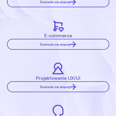
Dowiedz się więcej
E-commerce
Dowiedz się więcej
Projektowanie UX/UI
Dowiedz się więcej