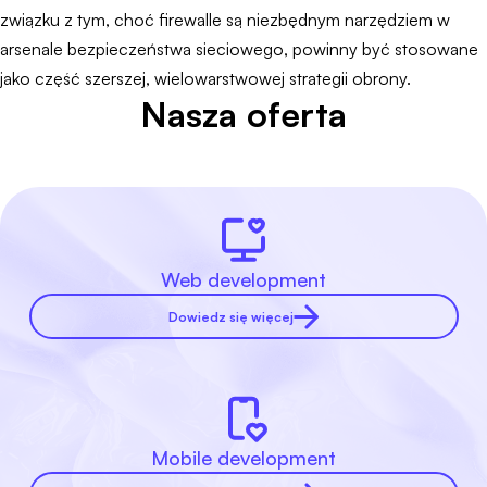
związku z tym, choć firewalle są niezbędnym narzędziem w
arsenale bezpieczeństwa sieciowego, powinny być stosowane
jako część szerszej, wielowarstwowej strategii obrony.
Nasza oferta
Web development
Dowiedz się więcej
Mobile development