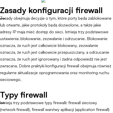
Zasady konfiguracji firewall
Zasady obejmują decyzje o tym, które porty będą zablokowane
lub otwarte, jakie protokoły będą dozwolone, a także jakie
adresy IP mają mieć dostęp do sieci. Istnieją trzy podstawowe
ustawienia: blokowanie, zezwalanie i odrzucanie. Blokowanie
oznacza, że ruch jest całkowicie blokowany, zezwalanie
oznacza, że ruch jest całkowicie przepuszczany, a odrzucanie
oznacza, że ruch jest ignorowany i żadna odpowiedź nie jest
zwracana. Dobre praktyki konfiguracji firewall obejmują również
regularne aktualizacje oprogramowania oraz monitoring ruchu
sieciowego.
Typy firewall
Istnieją trzy podstawowe typy firewalli: firewall sieciowy
(network firewall), firewall warstwy aplikacji (application firewall)