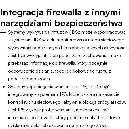
Integracja firewalla z innymi
narzędziami bezpieczeństwa
Systemy wykrywania intruzów (IDS): może współpracować
z systemami IDS w celu monitorowania ruchu sieciowego i
wykrywania podejrzanych lub niebezpiecznych aktywności.
Jeśli IDS wykryje atak lub podejrzane zachowanie, może
przekazać informacje do firewalla, który podejmie
odpowiednie działania, takie jak blokowanie ruchu z
podejrzanego źródła.
Systemy zapobiegania włamaniom (IPS): może być
integrowany z systemami IPS, które działają na zasadzie
kontroli ruchu sieciowego i aktywnie blokują próby ataków.
Jeśli IPS wykryje próbę włamania, może przekazać
informacje do firewalla, który podejmie natychmiastowe
działania w celu zablokowania ruchu z tego źródła.