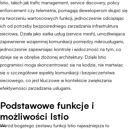
Istio, takich jak trafic management, service discovery, policy
enforcement czy telemetria, pomagają deweloperom skupić się
na tworzeniu wartościowych funkcji, jednocześnie odciążając
ich od potrzeby bezpośredniego zarządzania infrastrukturą
sieciową. Działa jako siatka usług (service mesh), umożliwiająca
zapewnienie wzajemnej komunikacji pomiędzy mikrousługami,
jednocześnie zapewniając kontrolę i widoczność na tym, co
dzieje się w obrębie złożonej architektury. Dzięki Istio
programiści mogą skoncentrować się na kodzie, nie martwiąc
się o szczegółowe aspekty komunikacji i bezpieczeństwa
sieciowego, co jest kluczowe w kontekście zwiększania
efektywności zarządzania usługami.
Podstawowe funkcje i
możliwości Istio
Wśród bogatego zestawu funkcji Istio najważniejsza to