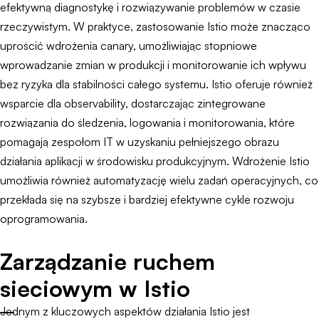
efektywną diagnostykę i rozwiązywanie problemów w czasie
rzeczywistym. W praktyce, zastosowanie Istio może znacząco
uprościć wdrożenia canary, umożliwiając stopniowe
wprowadzanie zmian w produkcji i monitorowanie ich wpływu
bez ryzyka dla stabilności całego systemu. Istio oferuje również
wsparcie dla observability, dostarczając zintegrowane
rozwiązania do śledzenia, logowania i monitorowania, które
pomagają zespołom IT w uzyskaniu pełniejszego obrazu
działania aplikacji w środowisku produkcyjnym. Wdrożenie Istio
umożliwia również automatyzację wielu zadań operacyjnych, co
przekłada się na szybsze i bardziej efektywne cykle rozwoju
oprogramowania.
Zarządzanie ruchem
sieciowym w Istio
Jednym z kluczowych aspektów działania Istio jest