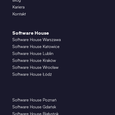
Blog
Kariera
Kontakt
Software House
Software House Warszawa
Software House Katowice
Software House Lublin
Software House Kraków
Software House Wrocław
Software House Łódź
Software House Poznań
Software House Gdańsk
Software House Białystok