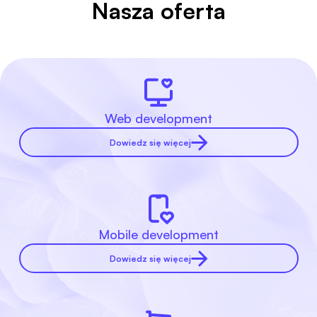
Nasza oferta
Web development
Dowiedz się więcej
Mobile development
Dowiedz się więcej