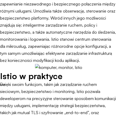
zapewnianie niezawodnego i bezpiecznego połączenia między
różnymi usługami. Umożliwia także obserwację, sterowanie oraz
bezpieczeństwo platformy. Wśród innych jego możliwości
znajdują się: inteligentne zarządzanie ruchem, policy i
bezpieczeństwo, a także automatyczne narzędzia do śledzenia,
monitorowania i logowania. Istio stanowi centrum sterowania
dla mikrousług, zapewniając różnorodne opcje konfiguracji, a
tym samym umożliwiając efektywne zarządzanie infrastrukturą
bez konieczności modyfikacji kodu aplikacji.
Istio w praktyce
Dzięki swoim funkcjom, takim jak zarządzanie ruchem
sieciowym, bezpieczeństwo i monitoring, Istio pozwala
deweloperom na precyzyjne sterowanie sposobem komunikacji
między usługami, implementację strategii bezpieczeństwa,
takich jak mutual TLS i szyfrowanie „end-to-end”, oraz