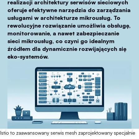
realizacji architektury serwisów sieciowych
oferuje efektywne narzędzia do zarządzania
usługami w architekturze mikrousług. To
rewolucyjne rozwiązanie umożliwia obsługę,
monitorowanie, a nawet zabezpieczanie
sieci mikrousług, co czyni go idealnym
źródłem dla dynamicznie rozwijających się
eko-systemów.
Istio to zaawansowany serwis mesh zaprojektowany specjalnie