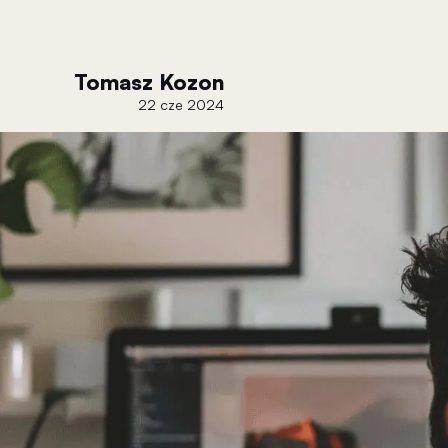
Tomasz Kozon
22 cze 2024