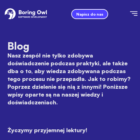
Napisz do nas
Blog
Nasz zespół nie tylko zdobywa
doświadczenie podczas praktyki, ale także
dba o to, aby wiedza zdobywana podczas
tego procesu nie przepadła. Jak to robimy?
Poprzez dzielenie się nią z innymi! Poniższe
wpisy oparte są na naszej wiedzy i
doświadczeniach.
Życzymy przyjemnej lektury!