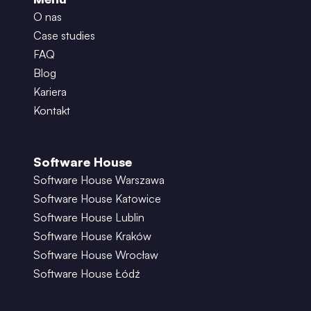
O nas
Case studies
FAQ
Blog
Kariera
Kontakt
Software House
Software House Warszawa
Software House Katowice
Software House Lublin
Software House Kraków
Software House Wrocław
Software House Łódź