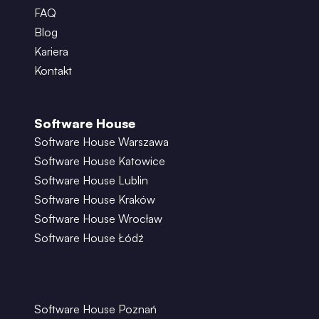
FAQ
Blog
Kariera
Kontakt
Software House
Software House Warszawa
Software House Katowice
Software House Lublin
Software House Kraków
Software House Wrocław
Software House Łódź
Software House Poznań