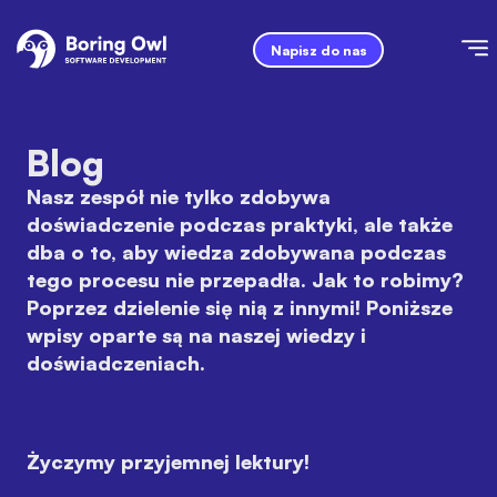
Napisz do nas
Blog
Nasz zespół nie tylko zdobywa
doświadczenie podczas praktyki, ale także
dba o to, aby wiedza zdobywana podczas
tego procesu nie przepadła. Jak to robimy?
Poprzez dzielenie się nią z innymi! Poniższe
wpisy oparte są na naszej wiedzy i
doświadczeniach.
Życzymy przyjemnej lektury!