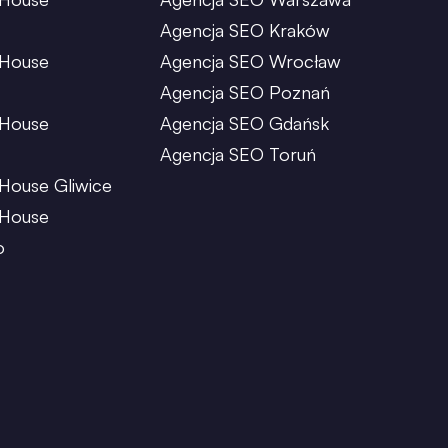
Agencja SEO Kraków
 House
Agencja SEO Wrocław
Agencja SEO Poznań
 House
Agencja SEO Gdańsk
Agencja SEO Toruń
House Gliwice
 House
o