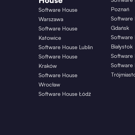
House
Poznań
Software House
Software
Warszawa
Gdańsk
Software House
Software
Katowice
Białystok
Software House Lublin
Software 
Software House
Software
Kraków
Trójmiast
Software House
Wrocław
Software House Łódź