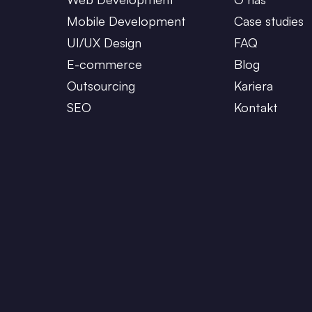
Mobile Development
Case studies
UI/UX Design
FAQ
E-commerce
Blog
Outsourcing
Kariera
SEO
Kontakt