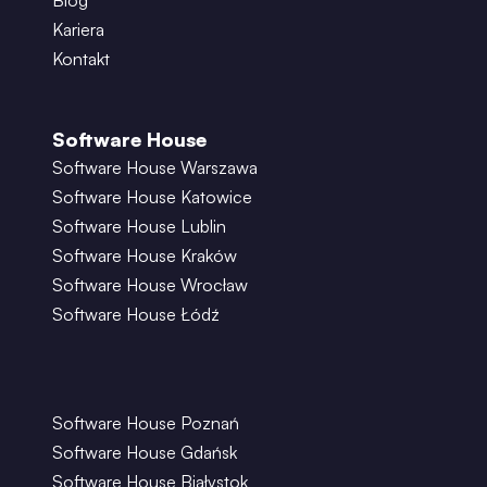
Blog
Kariera
Kontakt
Software House
Software House Warszawa
Software House Katowice
Software House Lublin
Software House Kraków
Software House Wrocław
Software House Łódź
Software House Poznań
Software House Gdańsk
Software House Białystok