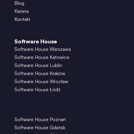
Blog
Kariera
Kontakt
Software House
Software House Warszawa
Software House Katowice
Software House Lublin
Software House Kraków
Software House Wrocław
Software House Łódź
Software House Poznań
Software House Gdańsk