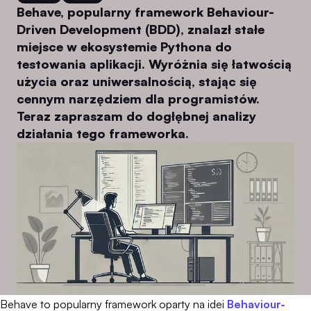
Behave, popularny framework Behaviour-
Driven Development (BDD), znalazł stałe
miejsce w ekosystemie Pythona do
testowania aplikacji. Wyróżnia się łatwością
użycia oraz uniwersalnością, stając się
cennym narzędziem dla programistów.
Teraz zapraszam do dogłębnej analizy
działania tego frameworka.
Behave to popularny framework oparty na idei
Behaviour-