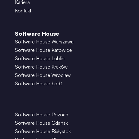
Kariera
Kontakt
Software House
Software House Warszawa
Software House Katowice
Software House Lublin
Software House Kraków
Software House Wrocław
Software House Łódź
Software House Poznań
Software House Gdańsk
Software House Białystok