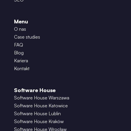
Menu
O nas
Case studies
FAQ
Blog
Kariera
Kontakt
Software House
Software House Warszawa
Software House Katowice
Software House Lublin
Software House Kraków
Software House Wrocław