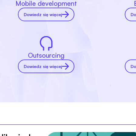
Mobile development
Dowiedz się więcej
Do
Outsourcing
Dowiedz się więcej
Do