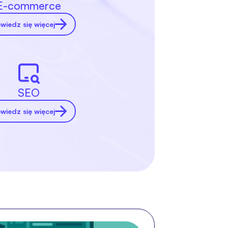
E-commerce
wiedz się więcej
SEO
wiedz się więcej