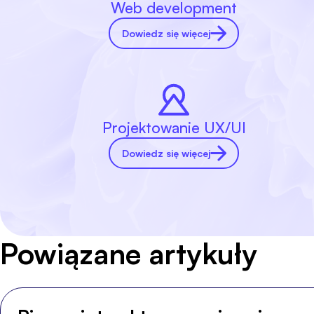
Web development
Dowiedz się więcej
Projektowanie UX/UI
Dowiedz się więcej
Powiązane artykuły