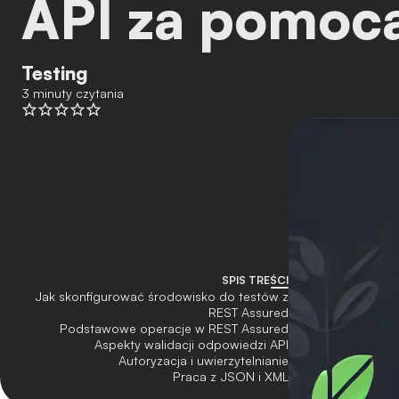
API za pomoc
Testing
3 minuty czytania
SPIS TREŚCI
Jak skonfigurować środowisko do testów z
REST Assured
Podstawowe operacje w REST Assured
Aspekty walidacji odpowiedzi API
Autoryzacja i uwierzytelnianie
Praca z JSON i XML