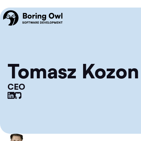
Tomasz Kozon
CEO