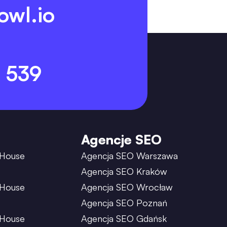
owl.io
 539
Agencje SEO
 House
Agencja SEO Warszawa
Agencja SEO Kraków
 House
Agencja SEO Wrocław
Agencja SEO Poznań
 House
Agencja SEO Gdańsk