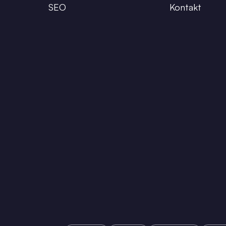
SEO
Kontakt