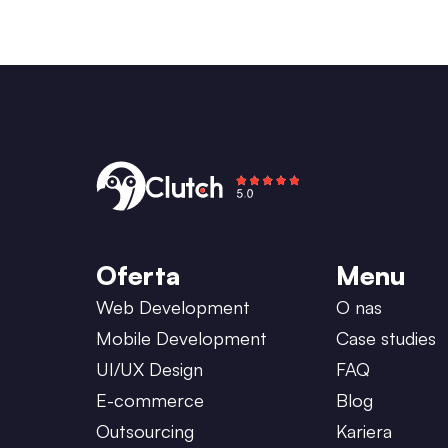
Oferta
Menu
Web Development
O nas
Mobile Development
Case studies
UI/UX Design
FAQ
E-commerce
Blog
Outsourcing
Kariera