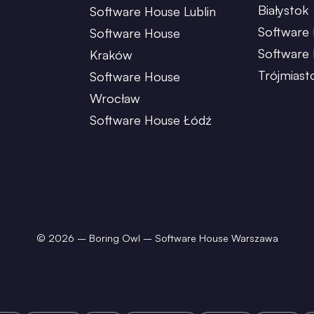
Białystok
Software House Lublin
Software 
Software House
Software
Kraków
Trójmiast
Software House
Wrocław
Software House Łódź
©
2026
– Boring Owl – Software House Warszawa