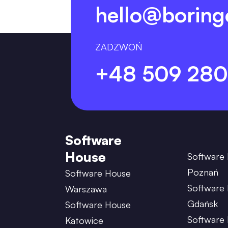
hello@boring
ZADZWOŃ
+48 509 280
Software
House
Software
Poznań
Software House
Software
Warszawa
Gdańsk
Software House
Software
Katowice