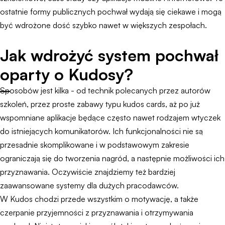
ostatnie formy publicznych pochwał wydają się ciekawe i mogą
być wdrożone dość szybko nawet w większych zespołach.
Jak wdrożyć system pochwał
oparty o Kudosy?
Sposobów jest kilka - od technik polecanych przez autorów
szkoleń, przez proste zabawy typu kudos cards, aż po już
wspomniane aplikacje będące często nawet rodzajem wtyczek
do istniejących komunikatorów. Ich funkcjonalności nie są
przesadnie skomplikowane i w podstawowym zakresie
ograniczają się do tworzenia nagród, a następnie możliwości ich
przyznawania. Oczywiście znajdziemy też bardziej
zaawansowane systemy dla dużych pracodawców.
W Kudos chodzi przede wszystkim o motywację, a także
czerpanie przyjemności z przyznawania i otrzymywania