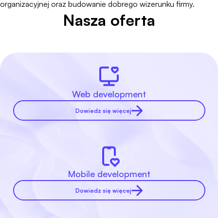
organizacyjnej oraz budowanie dobrego wizerunku firmy.
Nasza oferta
Web development
Dowiedz się więcej
Mobile development
Dowiedz się więcej