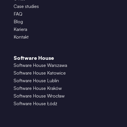
Case studies
FAQ
Blog
Kariera
Kontakt
Software House
Software House Warszawa
Software House Katowice
Software House Lublin
Software House Kraków
Software House Wrocław
Software House Łódź