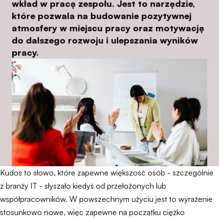
wkład w pracę zespołu. Jest to narzędzie,
które pozwala na budowanie pozytywnej
atmosfery w miejscu pracy oraz motywację
do dalszego rozwoju i ulepszania wyników
pracy.
Kudos to słowo, które zapewne większość osób - szczególnie
z branży IT - słyszało kiedyś od przełożonych lub
współpracowników. W powszechnym użyciu jest to wyrażenie
stosunkowo nowe, więc zapewne na początku ciężko