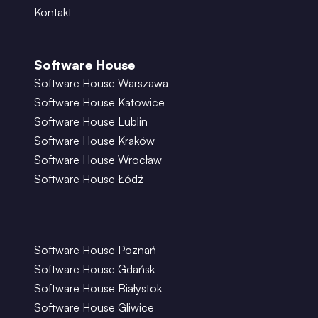
Kontakt
Software House
Software House Warszawa
Software House Katowice
Software House Lublin
Software House Kraków
Software House Wrocław
Software House Łódź
Software House Poznań
Software House Gdańsk
Software House Białystok
Software House Gliwice