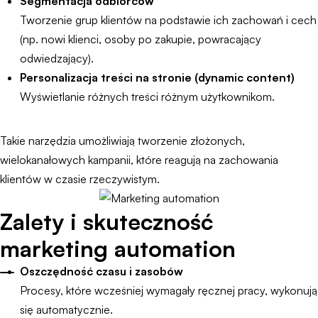
Segmentacja odbiorców
Tworzenie grup klientów na podstawie ich zachowań i cech
(np. nowi klienci, osoby po zakupie, powracający
odwiedzający).
Personalizacja treści na stronie (dynamic content)
Wyświetlanie różnych treści różnym użytkownikom.
Takie narzędzia umożliwiają tworzenie złożonych,
wielokanałowych kampanii, które reagują na zachowania
klientów w czasie rzeczywistym.
Zalety i skuteczność
marketing automation
Oszczędność czasu i zasobów
Procesy, które wcześniej wymagały ręcznej pracy, wykonują
się automatycznie.