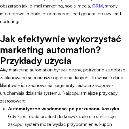
obszarach jak: e-mail marketing, social media,
CRM
, strony
internetowe, mobile, e-commerce, lead generation czy lead
nurturing.
Jak efektywnie wykorzystać
marketing automation?
Przykłady użycia
Aby marketing automation był skuteczny, potrzebne są dobrze
zaplanowane scenariusze oparte na danych. To właśnie dane
klientów - ich zachowania, segmenty, historia zakupów -
uruchamiają działania systemu. Najpopularniejsze przykłady
zastosowań:
Automatyczne wiadomości po porzuceniu koszyka
Gdy klient doda produkt do koszyka, ale nie sfinalizuje
zakupu, system może wysłać przypomnienie, kupon