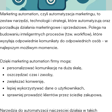
Marketing automation, czyli automatyzacja marketingu, to
zestaw narzędzi, technologii i strategii, które automatyzują oraz
porządkują działania marketingowe i sprzedażowe. Polega na
budowaniu inteligentnych procesów (tzw. workflow), które
wysyłają odpowiednie komunikaty do odpowiednich osób - w
najlepszym możliwym momencie.
Dzięki marketing automation firmy mogą:
personalizować komunikację na dużą skalę,
oszczędzać czas i zasoby,
zwiększać konwersję,
lepiej wykorzystywać dane o użytkownikach,
sprawniej prowadzić klientów przez ścieżkę zakupową.
Narzędzia do automatyzacji najczęściej działają w takich