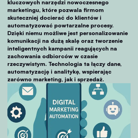
kluczowych narzędzi nowoczesnego
marketingu, które pozwala firmom
skuteczniej docierać do klientów i
automatyzować powtarzalne procesy.
Dzięki niemu możliwe jest personalizowanie
komunikacji na dużą skalę oraz tworzenie
inteligentnych kampanii reagujących na
zachowania odbiorców w czasie
rzeczywistym. Technologia ta łączy dane,
automatyzację i analitykę, wspierając
zarówno marketing, jak i sprzedaż.