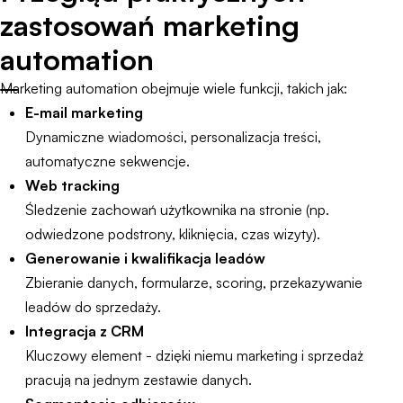
zastosowań marketing
automation
Marketing automation obejmuje wiele funkcji, takich jak:
E-mail marketing
Dynamiczne wiadomości, personalizacja treści,
automatyczne sekwencje.
Web tracking
Śledzenie zachowań użytkownika na stronie (np.
odwiedzone podstrony, kliknięcia, czas wizyty).
Generowanie i kwalifikacja leadów
Zbieranie danych, formularze, scoring, przekazywanie
leadów do sprzedaży.
Integracja z CRM
Kluczowy element - dzięki niemu marketing i sprzedaż
pracują na jednym zestawie danych.