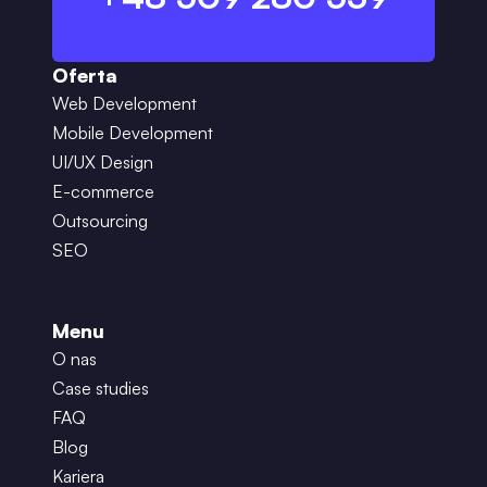
Oferta
Web Development
Mobile Development
UI/UX Design
E-commerce
Outsourcing
SEO
Menu
O nas
Case studies
FAQ
Blog
Kariera