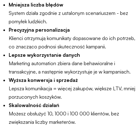
Mniejsza liczba błędów
System działa zgodnie z ustalonym scenariuszem - bez
pomyłek ludzkich.
Precyzyjna personalizacja
Klienci otrzymują komunikaty dopasowane do ich potrzeb,
co znacząco podnosi skuteczność kampanii.
Lepsze wykorzystanie danych
Marketing automation zbiera dane behawioralne i
transakcyjne, a następnie wykorzystuje je w kampaniach.
Wyższa konwersja i sprzedaż
Lepsza komunikacja = więcej zakupów, większe LTV, mniej
porzuconych koszyków.
Skalowalność działań
Możesz obsłużyć 10, 1000 i 100 000 klientów, bez
zwiększania liczby marketerów.