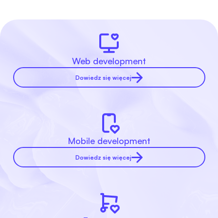
Web development
Dowiedz się więcej
Mobile development
Dowiedz się więcej