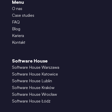
Menu
O nas
Case studies
FAQ
Blog
Kariera
Kontakt
Software House
Software House Warszawa
Software House Katowice
Software House Lublin
Software House Kraków
Software House Wrocław
Software House Łódź