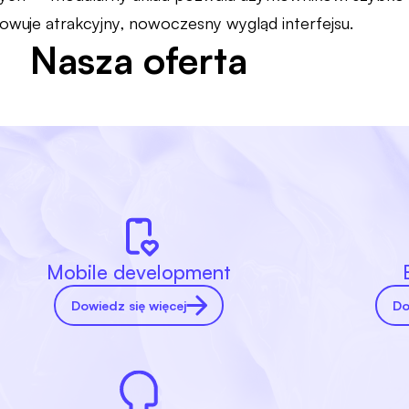
owuje atrakcyjny, nowoczesny wygląd interfejsu.
Nasza oferta
Mobile development
Dowiedz się więcej
Do