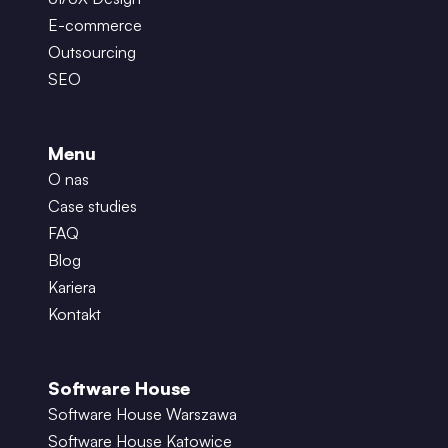
E-commerce
Outsourcing
SEO
Menu
O nas
Case studies
FAQ
Blog
Kariera
Kontakt
Software House
Software House Warszawa
Software House Katowice