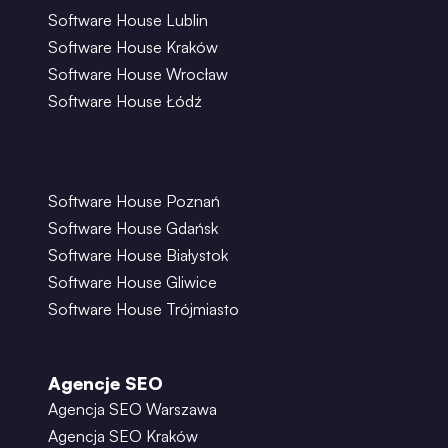
Software House Lublin
Software House Kraków
Software House Wrocław
Software House Łódź
Software House Poznań
Software House Gdańsk
Software House Białystok
Software House Gliwice
Software House Trójmiasto
Agencje SEO
Agencja SEO Warszawa
Agencja SEO Kraków