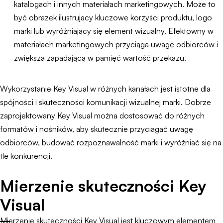
katalogach i innych materiałach marketingowych. Może to
być obrazek ilustrujący kluczowe korzyści produktu, logo
marki lub wyróżniający się element wizualny. Efektowny w
materiałach marketingowych przyciąga uwagę odbiorców i
zwiększa zapadającą w pamięć wartość przekazu.
Wykorzystanie Key Visual w różnych kanałach jest istotne dla
spójności i skuteczności komunikacji wizualnej marki. Dobrze
zaprojektowany Key Visual można dostosować do różnych
formatów i nośników, aby skutecznie przyciągać uwagę
odbiorców, budować rozpoznawalność marki i wyróżniać się na
tle konkurencji.
Mierzenie skuteczności Key
Visual
Mierzenie skuteczności Key Visual jest kluczowym elementem