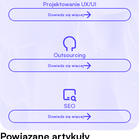
Projektowanie UX/UI
Dowiedz się więcej
Outsourcing
Dowiedz się więcej
SEO
Dowiedz się więcej
Powiązane artykuły