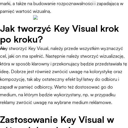
marki, a także na budowanie rozpoznawalności i zapadającą w
pamięć wartość wizualną.
Jak tworzyć Key Visual krok
po kroku?
Aby stworzyć Key Visual, należy przede wszystkim wyznaczyć
cel, jaki on ma spełnić. Następnie należy stworzyć wizualizację,
która w sposób klarowny i przekonujący będzie przedstawiała tę
ideę. Dobrze jest również zwrócić uwagę na kolorystykę oraz
kompozycję, tak aby ostateczny efekt był łatwy do odbioru i
zapadł w pamięć odbiorcy. Warto też dostosować go do
medium, na którym będzie wykorzystany, np. w przypadku
reklamy zwrócić uwagę na wybrane medium reklamowe.
Zastosowanie Key Visual w