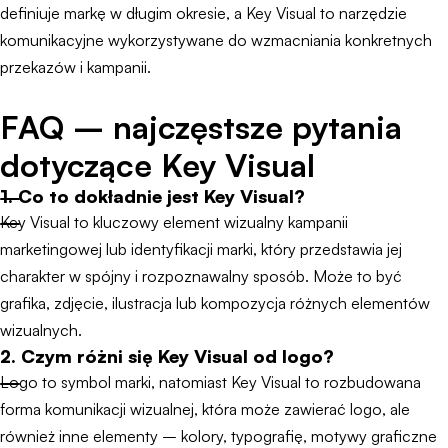
definiuje markę w długim okresie, a Key Visual to narzędzie
komunikacyjne wykorzystywane do wzmacniania konkretnych
przekazów i kampanii.
FAQ – najczęstsze pytania
dotyczące Key Visual
1. Co to dokładnie jest Key Visual?
Key Visual to kluczowy element wizualny kampanii
marketingowej lub identyfikacji marki, który przedstawia jej
charakter w spójny i rozpoznawalny sposób. Może to być
grafika, zdjęcie, ilustracja lub kompozycja różnych elementów
wizualnych.
2. Czym różni się Key Visual od logo?
Logo to symbol marki, natomiast Key Visual to rozbudowana
forma komunikacji wizualnej, która może zawierać logo, ale
również inne elementy – kolory, typografię, motywy graficzne