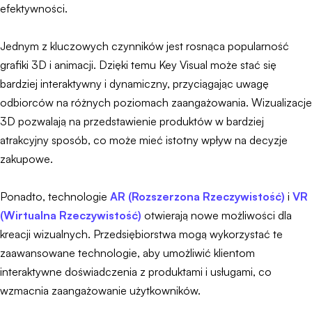
efektywności.
Jednym z kluczowych czynników jest rosnąca popularność
grafiki 3D i animacji. Dzięki temu Key Visual może stać się
bardziej interaktywny i dynamiczny, przyciągając uwagę
odbiorców na różnych poziomach zaangażowania. Wizualizacje
3D pozwalają na przedstawienie produktów w bardziej
atrakcyjny sposób, co może mieć istotny wpływ na decyzje
zakupowe.
Ponadto, technologie
AR (Rozszerzona Rzeczywistość)
i
VR
(Wirtualna Rzeczywistość)
otwierają nowe możliwości dla
kreacji wizualnych. Przedsiębiorstwa mogą wykorzystać te
zaawansowane technologie, aby umożliwić klientom
interaktywne doświadczenia z produktami i usługami, co
wzmacnia zaangażowanie użytkowników.