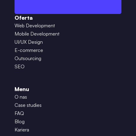
Oferta
Web Development
Mobile Development
UI/UX Design
E-commerce
Outsourcing
SEO
Menu
O nas
Case studies
FAQ
Blog
Kariera