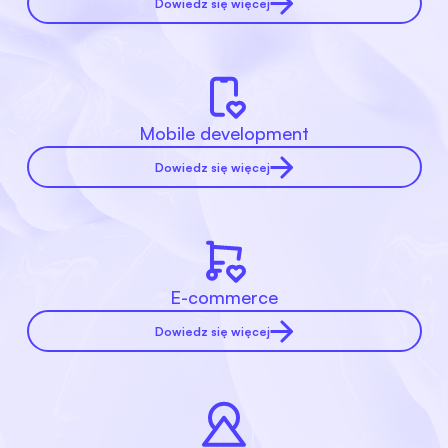
Dowiedz się więcej
Mobile development
Dowiedz się więcej
E-commerce
Dowiedz się więcej