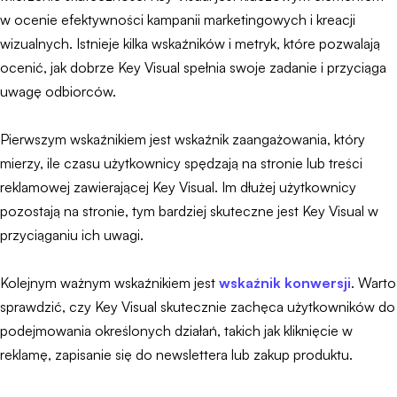
w ocenie efektywności kampanii marketingowych i kreacji
wizualnych. Istnieje kilka wskaźników i metryk, które pozwalają
ocenić, jak dobrze Key Visual spełnia swoje zadanie i przyciąga
uwagę odbiorców.
Pierwszym wskaźnikiem jest wskaźnik zaangażowania, który
mierzy, ile czasu użytkownicy spędzają na stronie lub treści
reklamowej zawierającej Key Visual. Im dłużej użytkownicy
pozostają na stronie, tym bardziej skuteczne jest Key Visual w
przyciąganiu ich uwagi.
Kolejnym ważnym wskaźnikiem jest
wskaźnik konwersji
. Warto
sprawdzić, czy Key Visual skutecznie zachęca użytkowników do
podejmowania określonych działań, takich jak kliknięcie w
reklamę, zapisanie się do newslettera lub zakup produktu.