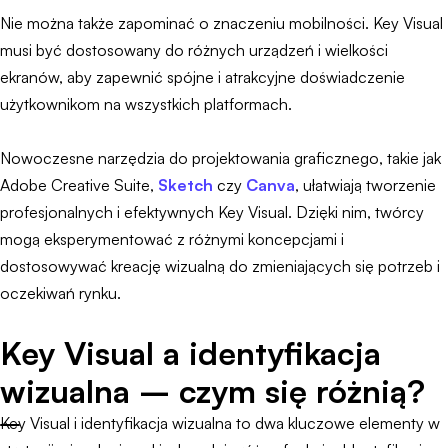
Nie można także zapominać o znaczeniu mobilności. Key Visual
musi być dostosowany do różnych urządzeń i wielkości
ekranów, aby zapewnić spójne i atrakcyjne doświadczenie
użytkownikom na wszystkich platformach.
Nowoczesne narzędzia do projektowania graficznego, takie jak
Adobe Creative Suite,
Sketch
czy
Canva
, ułatwiają tworzenie
profesjonalnych i efektywnych Key Visual. Dzięki nim, twórcy
mogą eksperymentować z różnymi koncepcjami i
dostosowywać kreację wizualną do zmieniających się potrzeb i
oczekiwań rynku.
Key Visual a identyfikacja
wizualna – czym się różnią?
Key Visual i identyfikacja wizualna to dwa kluczowe elementy w