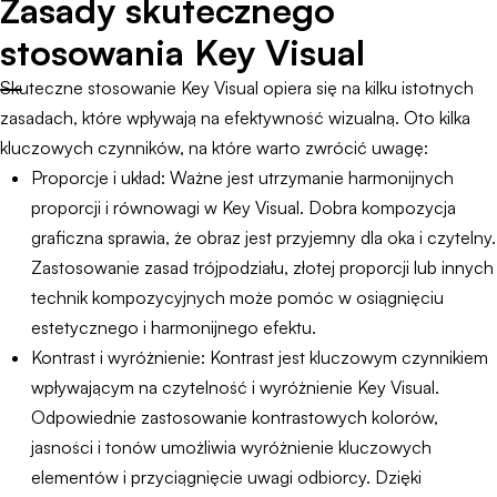
Zasady skutecznego
stosowania Key Visual
Skuteczne stosowanie Key Visual opiera się na kilku istotnych
zasadach, które wpływają na efektywność wizualną. Oto kilka
kluczowych czynników, na które warto zwrócić uwagę:
Proporcje i układ: Ważne jest utrzymanie harmonijnych
proporcji i równowagi w Key Visual. Dobra kompozycja
graficzna sprawia, że obraz jest przyjemny dla oka i czytelny.
Zastosowanie zasad trójpodziału, złotej proporcji lub innych
technik kompozycyjnych może pomóc w osiągnięciu
estetycznego i harmonijnego efektu.
Kontrast i wyróżnienie: Kontrast jest kluczowym czynnikiem
wpływającym na czytelność i wyróżnienie Key Visual.
Odpowiednie zastosowanie kontrastowych kolorów,
jasności i tonów umożliwia wyróżnienie kluczowych
elementów i przyciągnięcie uwagi odbiorcy. Dzięki