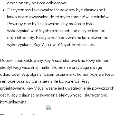
emocjonalny poziom odbiorców.
Elastyczność i skalowalność: powinny być elastyczne i
łatwo dostosowywalne do różnych formatów i nośników.
Powinny one być skalowalne, aby można je było
wykorzystać w różnych rozmiarach, od małych ikon po
duże billboardy. Elastyczność pozwala na konsekwentne
wykorzystanie Key Visual w różnych kontekstach.
Dobrze zaprojektowany Key Visual stanowi kluczowy element
identyfikacji wizualnej marki i skutecznie przyciąga uwagę
odbiorców. Współgra z tożsamością marki, komunikuje wartości
i emocje oraz wyróżnia się na tle konkurencji. Przy
projektowaniu Key Visual ważne jest uwzględnienie powyższych
cech, aby osiągnąć maksymalną efektywność i skuteczność
komunikacyjną.