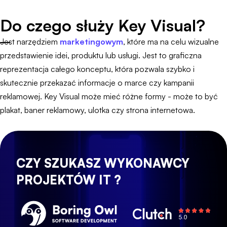
Do czego służy Key Visual?
Jest narzędziem
marketingowym
, które ma na celu wizualne
przedstawienie idei, produktu lub usługi. Jest to graficzna
reprezentacja całego konceptu, która pozwala szybko i
skutecznie przekazać informacje o marce czy kampanii
reklamowej. Key Visual może mieć różne formy - może to być
plakat, baner reklamowy, ulotka czy strona internetowa.
CZY SZUKASZ WYKONAWCY
PROJEKTÓW IT ?