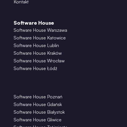
Kontakt
Software House
Software House Warszawa
Software House Katowice
Software House Lublin
Software House Kraków
Software House Wrocław
Software House Łódź
Software House Poznań
Software House Gdańsk
Software House Białystok
Software House Gliwice