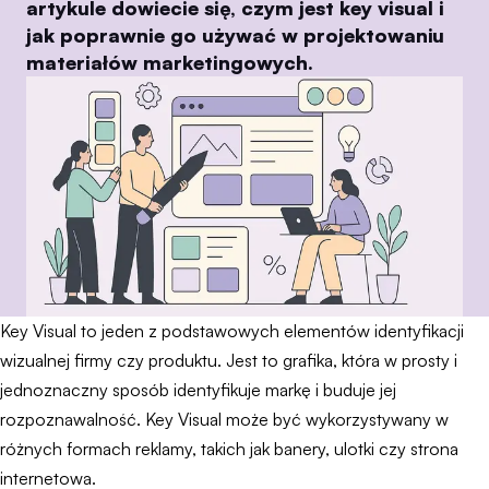
artykule dowiecie się, czym jest key visual i
jak poprawnie go używać w projektowaniu
materiałów marketingowych.
Key Visual to jeden z podstawowych elementów identyfikacji
wizualnej firmy czy produktu. Jest to grafika, która w prosty i
jednoznaczny sposób identyfikuje markę i buduje jej
rozpoznawalność. Key Visual może być wykorzystywany w
różnych formach reklamy, takich jak banery, ulotki czy strona
internetowa.