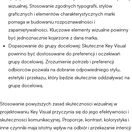
wizualnej. Stosowanie zgodnych typografii, stylów
graficznych i elementów charakterystycznych marki
pomaga w budowaniu rozpoznawalności i
zapamiętywalności. Kluczowe elementy wizualne powinny
być jednoznacznie kojarzone z daną marką.
Dopasowanie do grupy docelowej: Skuteczne Key Visual
powinno być dostosowane do preferencji i oczekiwań
grupy docelowej. Zrozumienie potrzeb i preferencji
odbiorców pozwala na dobranie odpowiedniego stylu,
estetyki i przekazu, który będzie skutecznie oddziaływać na
grupę docelową.
Stosowanie powyższych zasad skuteczności wizualnej w
projektowaniu Key Visual przyczynia się do jego efektywności i
skuteczności komunikacyjnej. Proporcje, kontrast, kolorystyka i
inne czynniki mają istotny wpływ na odbiór i przekazanie intencji