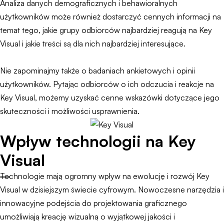
Analiza danych demograficznych i behawioralnych
użytkowników może również dostarczyć cennych informacji na
temat tego, jakie grupy odbiorców najbardziej reagują na Key
Visual i jakie treści są dla nich najbardziej interesujące.
Nie zapominajmy także o badaniach ankietowych i opinii
użytkowników. Pytając odbiorców o ich odczucia i reakcje na
Key Visual, możemy uzyskać cenne wskazówki dotyczące jego
skuteczności i możliwości usprawnienia.
Wpływ technologii na Key
Visual
Technologie mają ogromny wpływ na ewolucję i rozwój Key
Visual w dzisiejszym świecie cyfrowym. Nowoczesne narzędzia i
innowacyjne podejścia do projektowania graficznego
umożliwiają kreację wizualną o wyjątkowej jakości i