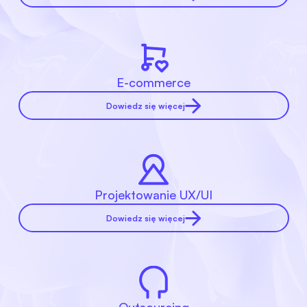
E-commerce
Dowiedz się więcej
Projektowanie UX/UI
Dowiedz się więcej