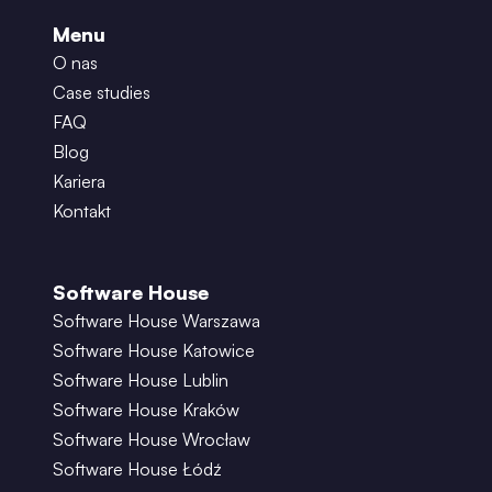
Menu
O nas
Case studies
FAQ
Blog
Kariera
Kontakt
Software House
Software House Warszawa
Software House Katowice
Software House Lublin
Software House Kraków
Software House Wrocław
Software House Łódź