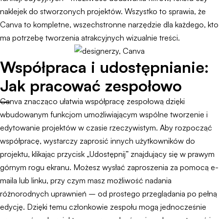
naklejek do stworzonych projektów. Wszystko to sprawia, że
Canva to kompletne, wszechstronne narzędzie dla każdego, kto
ma potrzebę tworzenia atrakcyjnych wizualnie treści.
Współpraca i udostępnianie:
Jak pracować zespołowo
Canva znacząco ułatwia współpracę zespołową dzięki
wbudowanym funkcjom umożliwiającym wspólne tworzenie i
edytowanie projektów w czasie rzeczywistym. Aby rozpocząć
współpracę, wystarczy zaprosić innych użytkowników do
projektu, klikając przycisk „Udostępnij” znajdujący się w prawym
górnym rogu ekranu. Możesz wysłać zaproszenia za pomocą e-
maila lub linku, przy czym masz możliwość nadania
różnorodnych uprawnień – od prostego przeglądania po pełną
edycję. Dzięki temu członkowie zespołu mogą jednocześnie