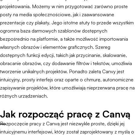
projektowania. Możemy w nim przygotować zarówno proste
posty na media społecznościowe, jak i zaawansowane
prezentacje czy plakaty. Jego istotne atuty to przede wszystkim
ogromna baza darmowych szablonów dostępnych
bezpośrednio na platformie, a także możliwość importowania
własnych obrazów i elementów graficznych. Szereg
dostępnych funkcji edycji, takich jak przycinanie, skalowanie,
obracanie obrazów, czy dodawanie filtrów i tekstów, umożliwia
tworzenie unikalnych projektów. Ponadto zaletą Canvy jest
intuicyjny, prosty interfejs oraz oparte o chmurę, autonomiczne
zapisywanie projektów, które umożliwiają nieprzerwaną pracę na
różnych urządzeniach.
Jak rozpocząć pracę z Canvą
Rozpoczęcie pracy z Canvą jest niezwykle proste, dzięki jej
intuicyjnemu interfejsowi, który został zaprojektowany z myślą o