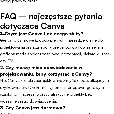
swojej pracy twórczej.
FAQ – najczęstsze pytania
dotyczące Canva
1. Czym jest Canva i do czego służy?
Canva to darmowe (z opcją premium) narzędzie online do
projektowania graficznego, które umożliwia tworzenie m.in.
grafik na media społecznościowe, prezentacji, plakatów, ulotek
czy CV.
2. Czy muszę mieć doświadczenie w
projektowaniu, żeby korzystać z Canvy?
Nie, Canva została zaprojektowana z myślą o początkujących
użytkownikach. Dzięki intuicyjnemu interfejsowi i gotowym
szablonom możesz tworzyć atrakcyjne projekty bez
wcześniejszego doświadczenia.
3. Czy Canva jest darmowa?