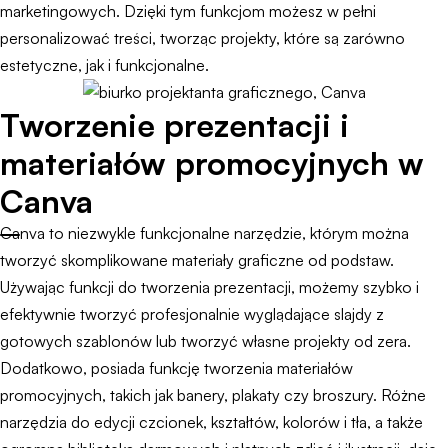
marketingowych. Dzięki tym funkcjom możesz w pełni
personalizować treści, tworząc projekty, które są zarówno
estetyczne, jak i funkcjonalne.
Tworzenie prezentacji i
materiałów promocyjnych w
Canva
Canva to niezwykle funkcjonalne narzędzie, którym można
tworzyć skomplikowane materiały graficzne od podstaw.
Używając funkcji do tworzenia prezentacji, możemy szybko i
efektywnie tworzyć profesjonalnie wyglądające slajdy z
gotowych szablonów lub tworzyć własne projekty od zera.
Dodatkowo, posiada funkcję tworzenia materiałów
promocyjnych, takich jak banery, plakaty czy broszury. Różne
narzędzia do edycji czcionek, kształtów, kolorów i tła, a także