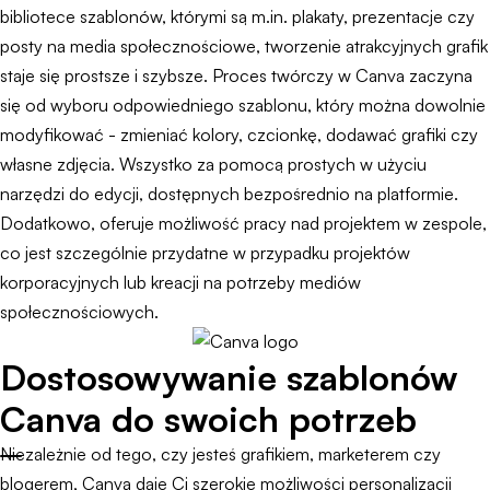
bibliotece szablonów, którymi są m.in. plakaty, prezentacje czy
posty na media społecznościowe, tworzenie atrakcyjnych grafik
staje się prostsze i szybsze. Proces twórczy w Canva zaczyna
się od wyboru odpowiedniego szablonu, który można dowolnie
modyfikować - zmieniać kolory, czcionkę, dodawać grafiki czy
własne zdjęcia. Wszystko za pomocą prostych w użyciu
narzędzi do edycji, dostępnych bezpośrednio na platformie.
Dodatkowo, oferuje możliwość pracy nad projektem w zespole,
co jest szczególnie przydatne w przypadku projektów
korporacyjnych lub kreacji na potrzeby mediów
społecznościowych.
Dostosowywanie szablonów
Canva do swoich potrzeb
Niezależnie od tego, czy jesteś grafikiem, marketerem czy
blogerem, Canva daje Ci szerokie możliwości personalizacji