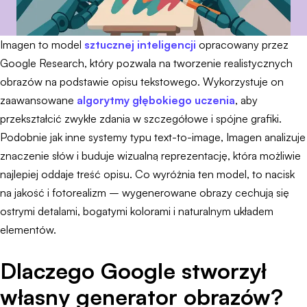
Imagen to model
sztucznej inteligencji
opracowany przez
Google Research, który pozwala na tworzenie realistycznych
obrazów na podstawie opisu tekstowego. Wykorzystuje on
zaawansowane
algorytmy głębokiego uczenia
, aby
przekształcić zwykłe zdania w szczegółowe i spójne grafiki.
Podobnie jak inne systemy typu text-to-image, Imagen analizuje
znaczenie słów i buduje wizualną reprezentację, która możliwie
najlepiej oddaje treść opisu. Co wyróżnia ten model, to nacisk
na jakość i fotorealizm – wygenerowane obrazy cechują się
ostrymi detalami, bogatymi kolorami i naturalnym układem
elementów.
Dlaczego Google stworzył
własny generator obrazów?