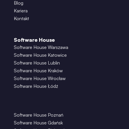
Blog
Kariera
Kontakt
Software House
Software House Warszawa
Software House Katowice
Software House Lublin
Software House Kraków
Software House Wrocław
Software House Łódź
Software House Poznań
Software House Gdańsk