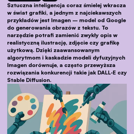
Sztuczna inteligencja coraz śmielej wkracza
w świat grafiki, a jednym z najciekawszych
przykładów jest Imagen – model od Google
do generowania obrazów z tekstu. To
narzędzie potrafi zamienić zwykły opis w
realistyczną ilustrację, zdjęcie czy grafikę
użytkową. Dzięki zaawansowanym
algorytmom i kaskadzie modeli dyfuzyjnych
Imagen dorównuje, a często przewyższa
rozwiązania konkurencji takie jak DALL·E czy
Stable Diffusion.