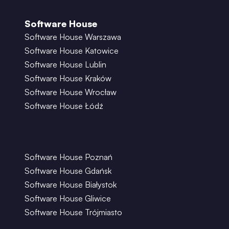
Software House
Software House Warszawa
Software House Katowice
Software House Lublin
Software House Kraków
Software House Wrocław
Software House Łódź
Software House Poznań
Software House Gdańsk
Software House Białystok
Software House Gliwice
Software House Trójmiasto