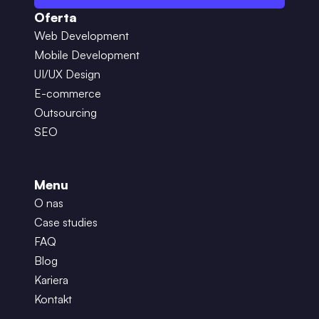
Oferta
Web Development
Mobile Development
UI/UX Design
E-commerce
Outsourcing
SEO
Menu
O nas
Case studies
FAQ
Blog
Kariera
Kontakt