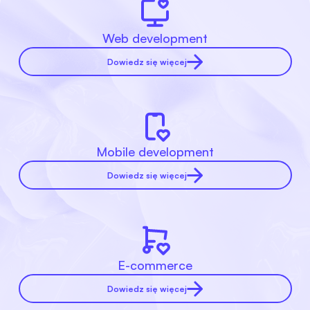
Web development
Dowiedz się więcej
Mobile development
Dowiedz się więcej
E-commerce
Dowiedz się więcej