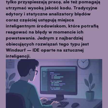
tylko przyspieszają pracę, ale też pomagają
utrzymać wysoką jakość kodu. Tradycyjne
edytory i statyczne analizatory błędów
coraz częściej ustępują miejsca
inteligentnym środowiskom, które potrafią
reagować na błędy w momencie ich
powstawania. Jednym z najbardziej
obiecujących rozwiązań tego typu jest
Windsurf – IDE oparte na sztucznej
inteligencji.