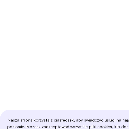
Nasza strona korzysta z ciasteczek, aby świadczyć usługi na na
poziomie. Możesz zaakceptować wszystkie pliki cookies, lub do