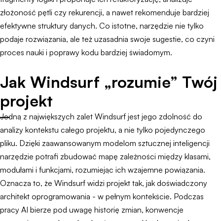
złożoność pętli czy rekurencji, a nawet rekomenduje bardziej
efektywne struktury danych. Co istotne, narzędzie nie tylko
podaje rozwiązania, ale też uzasadnia swoje sugestie, co czyni
proces nauki i poprawy kodu bardziej świadomym.
Jak Windsurf „rozumie” Twój
projekt
Jedną z największych zalet Windsurf jest jego zdolność do
analizy kontekstu całego projektu, a nie tylko pojedynczego
pliku. Dzięki zaawansowanym modelom sztucznej inteligencji
narzędzie potrafi zbudować mapę zależności między klasami,
modułami i funkcjami, rozumiejąc ich wzajemne powiązania.
Oznacza to, że Windsurf widzi projekt tak, jak doświadczony
architekt oprogramowania - w pełnym kontekście. Podczas
pracy AI bierze pod uwagę historię zmian, konwencje